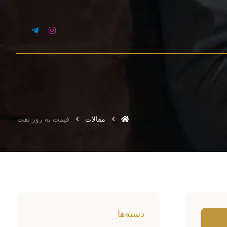
مقالات
قیمت به روز نفت
دسته‌ها