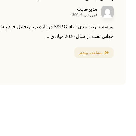
مدیر سایت
فروردین 6, 1399
موسسه رتبه بندی S&P Global در تازه ترین تح
جهانی نفت در سال 2020 میلادی ...
مشاهده بیشتر