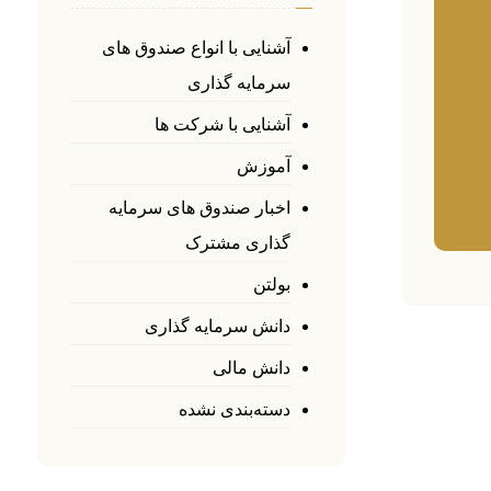
آشنایی با انواع صندوق های
سرمایه گذاری
آشنایی با شرکت ها
آموزش
اخبار صندوق های سرمایه
گذاری مشترک
بولتن
دانش سرمایه گذاری
دانش مالی
دسته‌بندی نشده