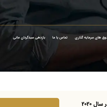
وق های سرمایه گذاری
تماس با ما
بازدهی سبدگردان مانی