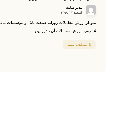
مدیر سایت
اسفند ۲۲, ۱۳۹۸
نمودار ارزش معاملات روزانه صنعت بانک و موسسات مالی
14 روزه ارزش معاملات آن ، در پایین ...
مشاهده بیشتر