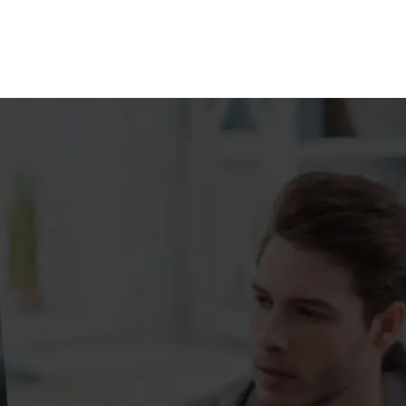
۰۲۱-۸۸۲۰۲۷۱۱-۲
۰۲۱-۸۸۲۰۲۷۱۰
info@manifunds.com