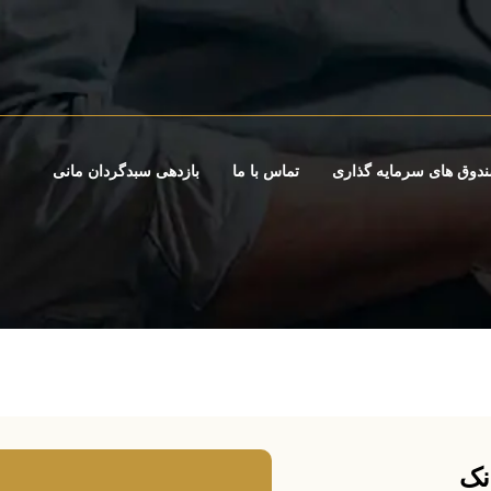
دوق های سرمایه گذاری
تماس با ما
بازدهی سبدگردان مانی
نک