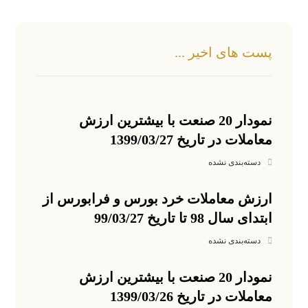
پست های اخیر ...
نمودار 20 صنعت با بیشترین ارزش
معاملات در تاریخ 1399/03/27
دسته‌بندی نشده
ارزش معاملات خرد بورس و فرابورس از
ابتدای سال 98 تا تاریخ 99/03/27
دسته‌بندی نشده
نمودار 20 صنعت با بیشترین ارزش
معاملات در تاریخ 1399/03/26