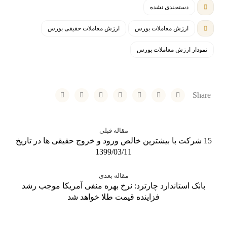
دسته‌بندی نشده
ارزش معاملات بورس
ارزش معاملات حقیقی بورس
نمودار ارزش معاملات بورس
مقاله قبلی
15 شرکت با بیشترین خالص ورود و خروج حقیقی ها در تاریخ
1399/03/11
مقاله بعدی
بانک استاندارد چارترد: نرخ بهره منفی آمریکا موجب رشد
فزاینده قیمت طلا خواهد شد