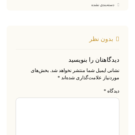
دسته‌بندی نشده
بدون نظر
دیدگاهتان را بنویسید
نشانی ایمیل شما منتشر نخواهد شد.
بخش‌های
موردنیاز علامت‌گذاری شده‌اند
*
دیدگاه
*