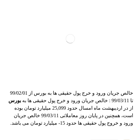
خالص جریان ورود و خرج پول حقیقی ها به بورس از 99/02/01
تا 99/03/11 : خالص جریان ورود و خرج پول حقیقی ها به
بورس
از در اردیبهشت ماه امسال حدود 25,099 میلیارد تومان بوده
است، همچنین در پایان روز معاملاتی 99/03/11 خالص جریان
ورود و خروج پول حقیقی ها حدود 15- میلیارد تومان می باشد.