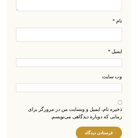
نام
*
ایمیل
*
وب‌ سایت
ذخیره نام، ایمیل و وبسایت من در مرورگر برای
زمانی که دوباره دیدگاهی می‌نویسم.