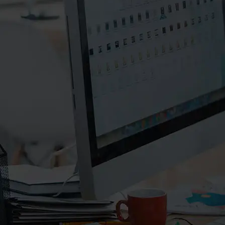
۰۲۱-۸۸۲۰۲۷۱۱-۲
۰۲۱-۸۸۲۰۲۷۱۰
info@manifunds.com
mani.funds
manifunds