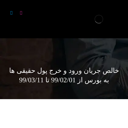
خالص جریان ورود و خرج پول حقیقی ها
به بورس از 99/02/01 تا 99/03/11