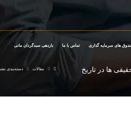
دوق های سرمایه گذاری
تماس با ما
بازدهی سبدگردان مانی
یقی ها در تاریخ
مقالات
دسته‌بندی نشد