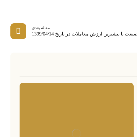
مقاله بعدی