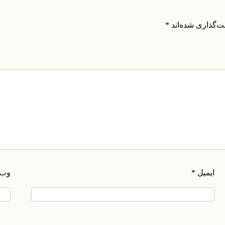
ت‌گذاری شده‌اند
*
ایمیل
*
وب‌
۰۲۱-۸۸۲۰۲۷۱۱-۲
۰۲۱-۸۸۲۰۲۷۱۰