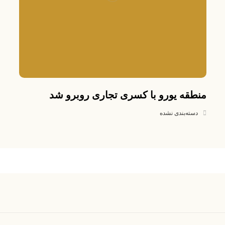
منطقه یورو با کسری تجاری روبرو شد
دسته‌بندی نشده