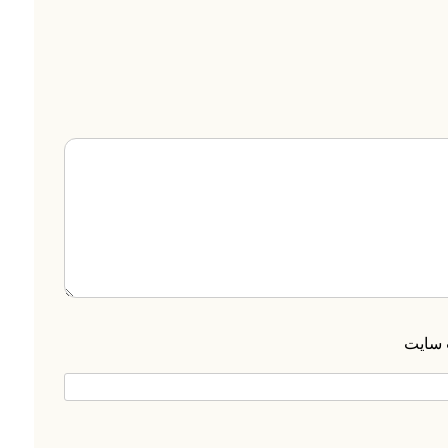
 سایت