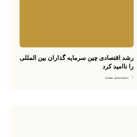
رشد اقتصادی چین سرمایه گذاران بین المللی
را ناامید کرد
دسته‌بندی نشده