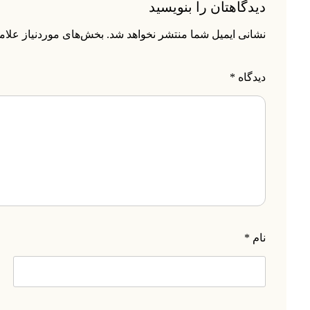
دیدگاهتان را بنویسید
نشانی ایمیل شما منتشر نخواهد شد.
بخش‌های موردنیاز علام
دیدگاه
*
نام
*