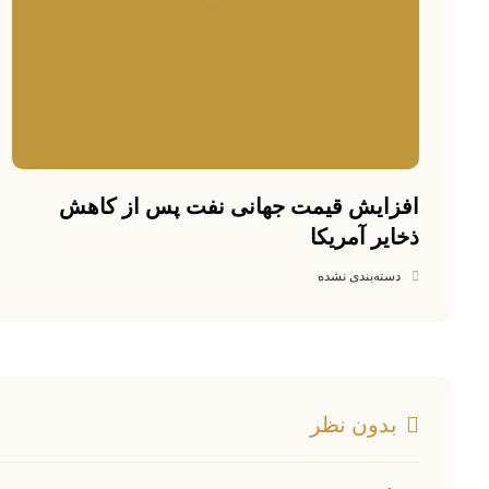
افزایش قیمت جهانی نفت پس از کاهش
ذخایر آمریکا
دسته‌بندی نشده
بدون نظر