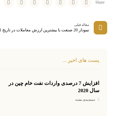
مقاله قبلی
نمودار 20 صنعت با بیشترین ارزش معاملات در تاریخ 1399/03/21
پست های اخیر ...
افزایش 7 درصدی واردات نفت خام چین در
سال 2020
دسته‌بندی نشده