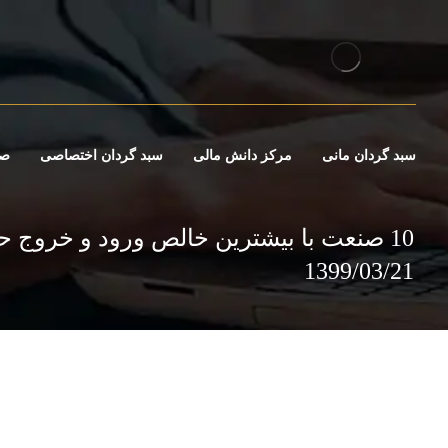
سبد گردان مانی
مرکز دانش مالی
سبد گردان اختصاصی
صن
10 صنعت با بیشترین خالص ورود و خروج حق
1399/03/21