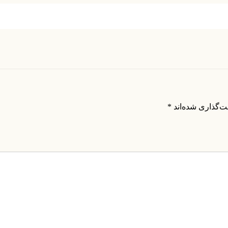
ت‌گذاری شده‌اند
*