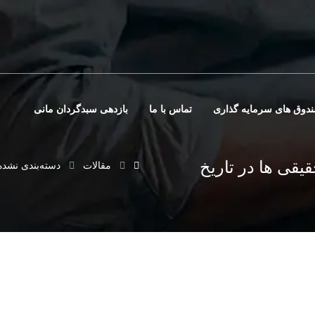
دوق های سرمایه گذاری
تماس با ما
بازدهی سبدگردان مانی
یقی ها در تاریخ
مقالات
دسته‌بندی نشده