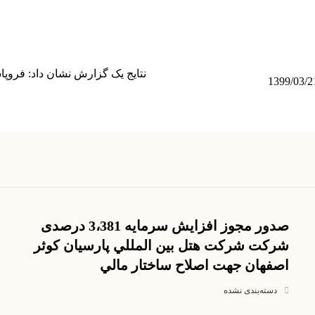
نتایج یک گزارش نشان داد: فرو
صدور مجوز افزایش سرمایه 3،381 درصدی
شرکت شرکت هتل بين المللي پارسيان کوثر
اصفهان جهت اصلاح ساختار مالي
دسته‌بندی نشده