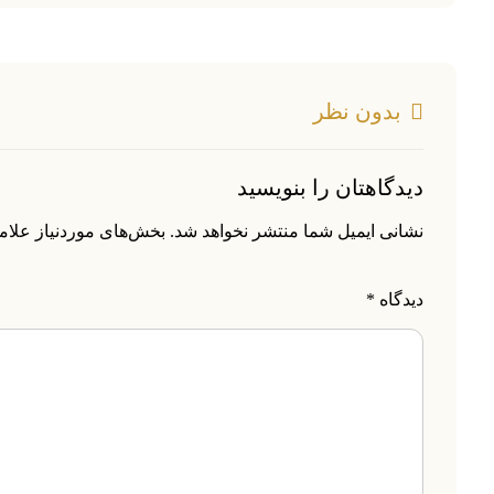
بدون نظر
دیدگاهتان را بنویسید
نشانی ایمیل شما منتشر نخواهد شد.
بخش‌های موردنیاز علام
دیدگاه
*