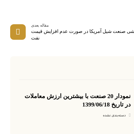
مقاله بعدی
پاشی صنعت شیل آمریکا در صورت عدم افزایش قیمت
نفت
نمودار 20 صنعت با بیشترین ارزش معاملات
در تاریخ 1399/06/18
دسته‌بندی نشده