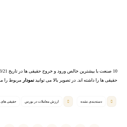
10 صنعت با بیشترین خالص ورود و خروج حقیقی ها در تاریخ 1399/03/21 :
حقیقی ها را داشته اند. در تصویر بالا می توانید
نمودار
مربوط را مشا
دسته‌بندی نشده
ارزش معاملات در بورس
حقیقی های 