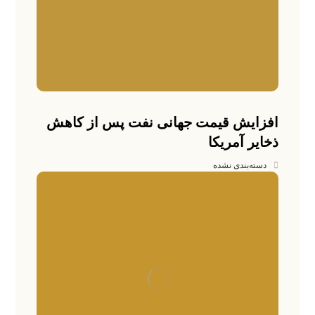
افزایش قیمت جهانی نفت پس از کاهش
ذخایر آمریکا
دسته‌بندی نشده