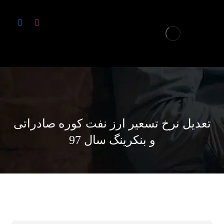
تعدیل نرخ تسعیر ارز نفت کوره صادراتی
و بنکرینگ سال 97