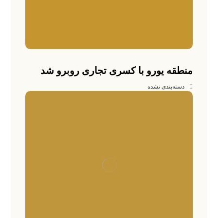
منطقه یورو با کسری تجاری روبرو شد
دسته‌بندی نشده