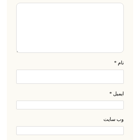
نام
*
ایمیل
*
وب‌ سایت