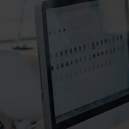
۰۲۱-۸۸۲۰۲۷۱۱-۲
۰۲۱-۸۸۲۰۲۷۱۰
info@manifunds.com
mani.funds