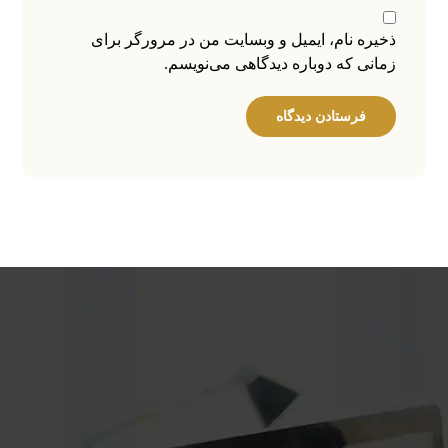
ذخیره نام، ایمیل و وبسایت من در مرورگر برای
زمانی که دوباره دیدگاهی می‌نویسم.