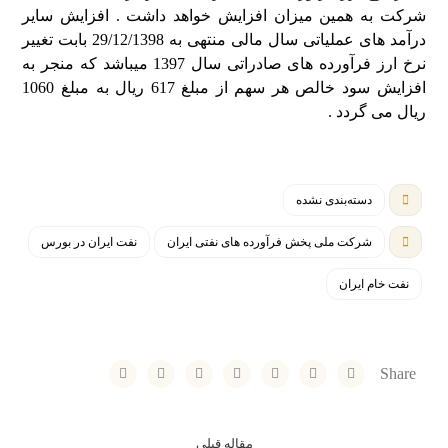
شرکت به همین میزان افزایش خواهد داشت . افزایش سایر
درآمد های عملیاتی سال مالی منتهی به 29/12/1398 بابت تغییر
نرخ ارز فرآورده های صادراتی سال 1397 میباشد که منجر به
افزایش سود خالص هر سهم از مبلغ 617 ریال به مبلغ 1060
ریال می گردد .
دسته‌بندی نشده
شرکت ملی پخش فرآورده های نفتی ایران
نفت ایران در بورس
نفت خام ایران
مقاله قبلی