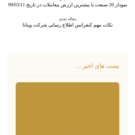
نمودار 20 صنعت با بیشترین ارزش معاملات در تاریخ 99/03/11
مقاله بعدی
نکات مهم کنفرانس اطلاع رسانی شرکت ویتانا
پست های اخیر ...