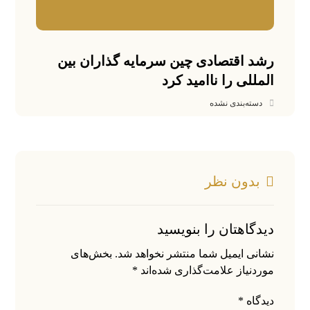
رشد اقتصادی چین سرمایه گذاران بین
المللی را ناامید کرد
دسته‌بندی نشده
بدون نظر
دیدگاهتان را بنویسید
نشانی ایمیل شما منتشر نخواهد شد.
بخش‌های
موردنیاز علامت‌گذاری شده‌اند
*
دیدگاه
*