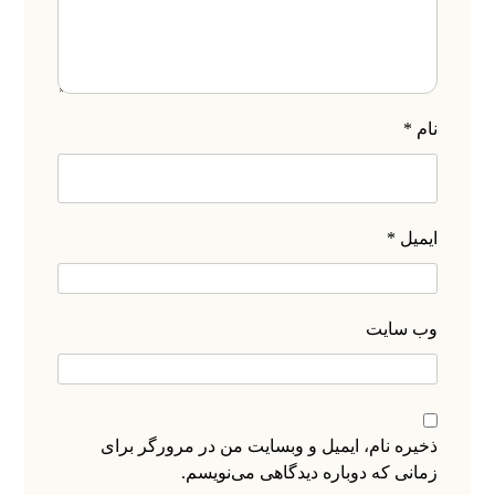
نام
*
ایمیل
*
وب‌ سایت
ذخیره نام، ایمیل و وبسایت من در مرورگر برای
زمانی که دوباره دیدگاهی می‌نویسم.