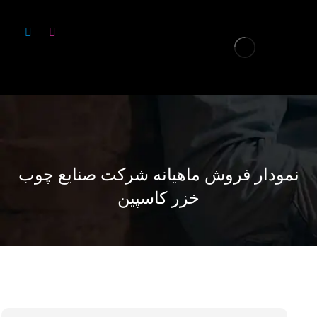
نمودار فروش ماهیانه شرکت صنایع چوب
خزر کاسپین