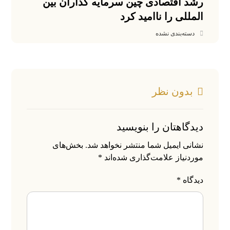
رشد اقتصادی چین سرمایه گذاران بین
المللی را ناامید کرد
دسته‌بندی نشده
بدون نظر
دیدگاهتان را بنویسید
نشانی ایمیل شما منتشر نخواهد شد.
بخش‌های
موردنیاز علامت‌گذاری شده‌اند
*
دیدگاه
*