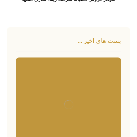
پست های اخیر ...