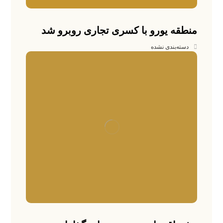
منطقه یورو با کسری تجاری روبرو شد
دسته‌بندی نشده