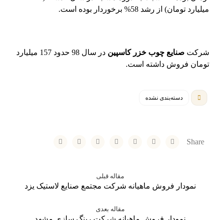
میلیارد تومان) از رشد 58% برخوردار بوده است.
شرکت
صنایع چوب خزر کاسپین
در سال 98 حدود 157 میلیارد
تومان فروش داشته است.
دسته‌بندی نشده
مقاله قبلی
نمودار فروش ماهیانه شرکت مجتمع صنایع لاستیک یزد
مقاله بعدی
نمودار فروش ماهیانه شرکت رینگ سازی مشهد