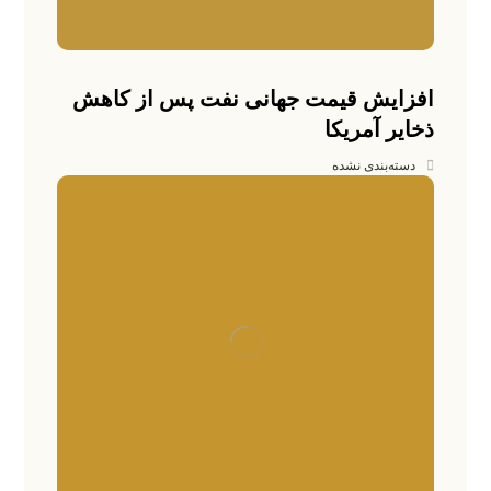
افزایش قیمت جهانی نفت پس از کاهش
ذخایر آمریکا
دسته‌بندی نشده