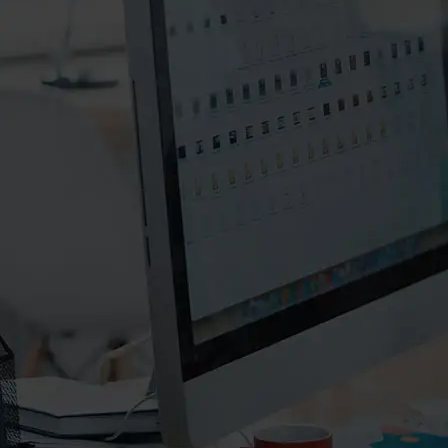
۰۲۱-۸۸۲۰۲۷۱۱-۲
۰۲۱-۸۸۲۰۲۷۱۰
info@manifunds.com
mani.funds
manifunds