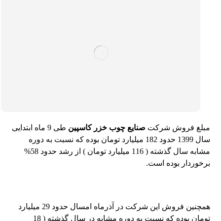
مبلغ فروش شرکت
صنایع چوب خزر کاسپین
طی 9 ماه ابتدایی
سال 1399 حدود 182 میلیارد تومان بوده که نسبت به دوره
مشابه سال گذشته ( 116 میلیارد تومان ) از رشد حدود 58%
برخوردار بوده است.
همچنین فروش این شرکت در آذرماه امسال حدود 29 میلیارد
تومان بوده که نسبت به دوره مشابه در سال گذشته ( 18