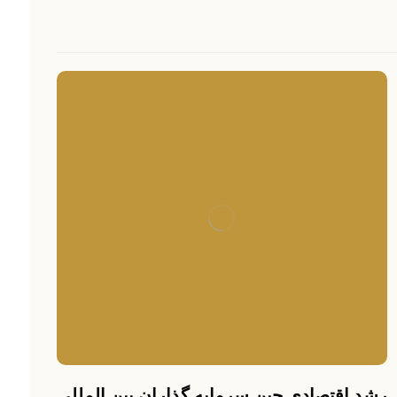
رشد اقتصادی چین سرمایه گذاران بین المللی