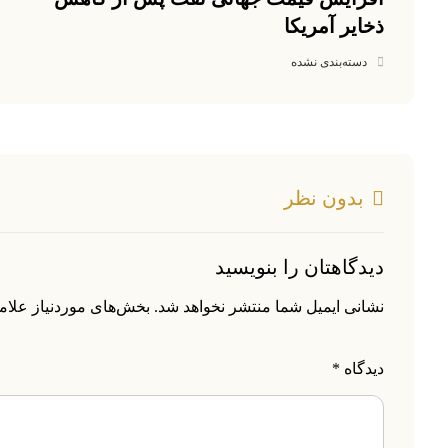
ذخایر آمریکا
دسته‌بندی نشده
بدون نظر
دیدگاهتان را بنویسید
نشانی ایمیل شما منتشر نخواهد شد.
بخش‌های موردنیاز علام
دیدگاه
*