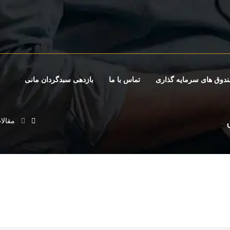
دوق های سرمایه گذاری
تماس با ما
بازدهی سبدگردان مانی
مقالا