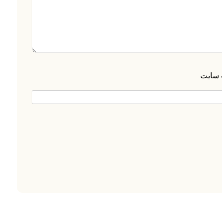
 سایت