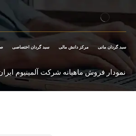
سبد گردان مانی
مرکز دانش مالی
سبد گردان اختصاصی
صن
نمودار فروش ماهیانه شرکت آلمینیوم ایران