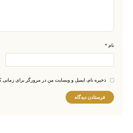
نام
*
ذخیره نام، ایمیل و وبسایت من در مرورگر برای زمانی ک