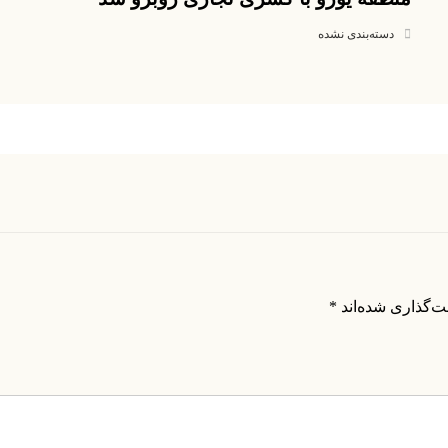
دسته‌بندی نشده
ت‌گذاری شده‌اند
*