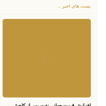
پست های اخیر ...
افزایش قیمت جهانی نفت پس از کاهش