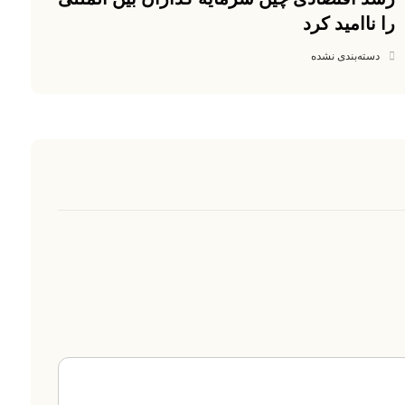
را ناامید کرد
دسته‌بندی نشده