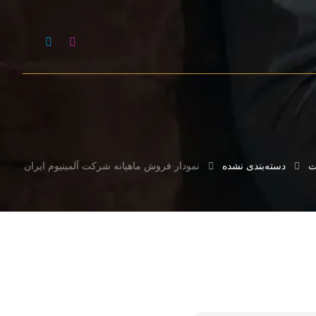
ت
دسته‌بندی نشده
نمودار فروش ماهیانه شرکت آلمینیوم ایران