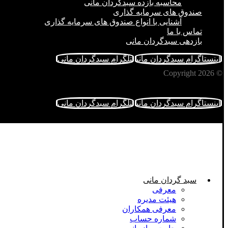
محاسبه بازده سبدگردان مانی
صندوق های سرمایه گذاری
آشنایی با انواع صندوق های سرمایه گذاری
تماس با ما
بازدهی سبدگردان مانی
اینستاگرام سبدگردان مانی
تلگرام سبدگردان مانی
© Copyright 2026
اینستاگرام سبدگردان مانی
تلگرام سبدگردان مانی
سبد گردان مانی
معرفی
هیئت مدیره
معرفی همکاران
شماره حساب