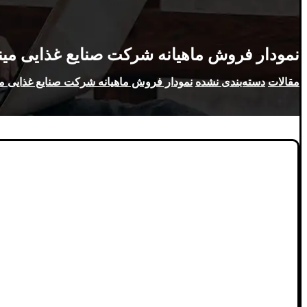
نمودار فروش ماهیانه شرکت صنایع غذایی می
مقالات
دسته‌بندی نشده
نمودار فروش ماهیانه شرکت صنایع غذایی م