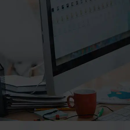
۰۲۱-۸۸۲۰۲۷۱۱-۲
۰۲۱-۸۸۲۰۲۷۱۰
info@manifunds.com
mani.funds
manifunds