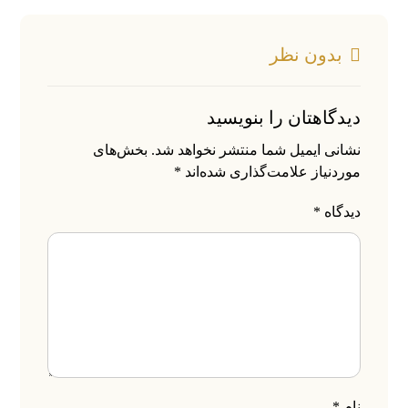
بدون نظر
دیدگاهتان را بنویسید
نشانی ایمیل شما منتشر نخواهد شد.
بخش‌های
موردنیاز علامت‌گذاری شده‌اند
*
دیدگاه
*
نام
*