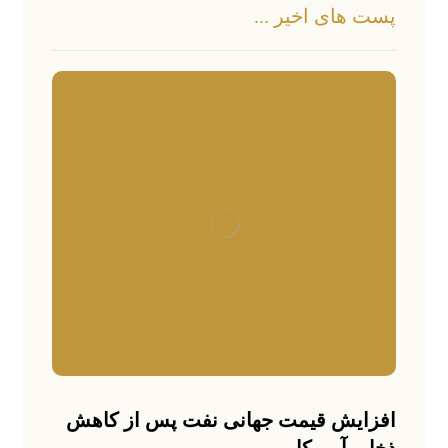
پست های اخیر ...
افزایش قیمت جهانی نفت پس از کاهش