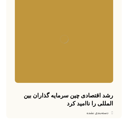
رشد اقتصادی چین سرمایه گذاران بین
المللی را ناامید کرد
دسته‌بندی نشده