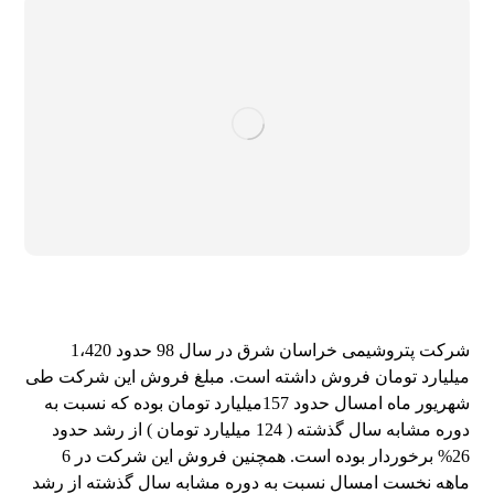
شرکت پتروشیمی خراسان شرق در سال 98 حدود 1،420
میلیارد تومان فروش داشته است. مبلغ فروش این شرکت طی
شهریور ماه امسال حدود 157میلیارد تومان بوده که نسبت به
دوره مشابه سال گذشته ( 124 میلیارد تومان ) از رشد حدود
26% برخوردار بوده است.
همچنین فروش این شرکت در 6
ماهه نخست امسال نسبت به دوره مشابه سال گذشته از رشد