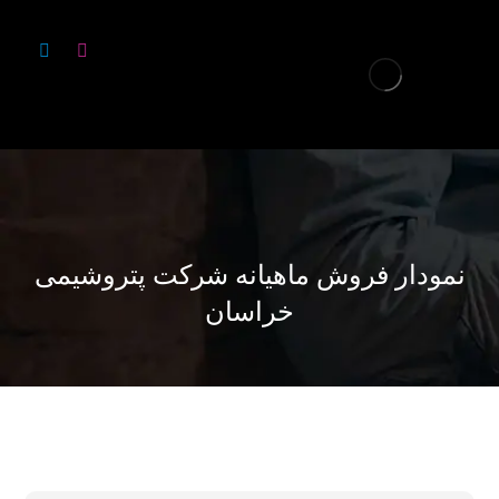
نمودار فروش ماهیانه شرکت پتروشیمی
خراسان