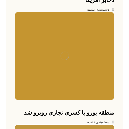
ذخایر آمریکا
دسته‌بندی نشده
منطقه یورو با کسری تجاری روبرو شد
دسته‌بندی نشده