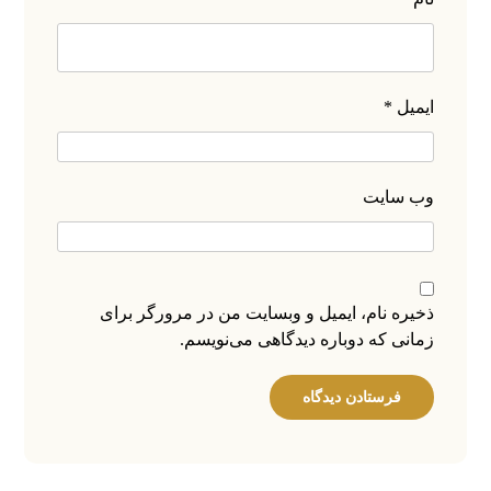
ایمیل
*
وب‌ سایت
ذخیره نام، ایمیل و وبسایت من در مرورگر برای
زمانی که دوباره دیدگاهی می‌نویسم.