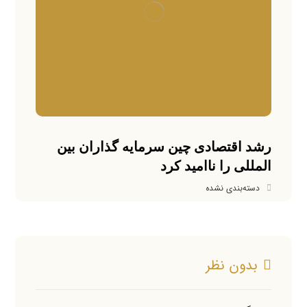
رشد اقتصادی چین سرمایه گذاران بین
المللی را ناامید کرد
دسته‌بندی نشده
بدون نظر