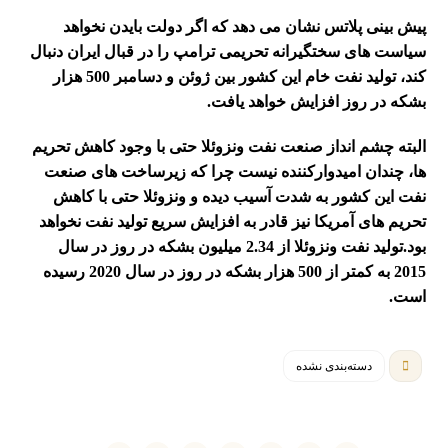
پیش بینی پلاتس نشان می دهد که اگر دولت بایدن نخواهد
سیاست های سختگیرانه تحریمی ترامپ را در قبال ایران دنبال
کند، تولید نفت خام این کشور بین ژوئن و دسامبر 500 هزار
بشکه در روز افزایش خواهد یافت.
البته چشم انداز صنعت نفت ونزوئلا حتی با وجود کاهش تحریم
ها، چندان امیدوارکننده نیست چرا که زیرساخت های صنعت
نفت این کشور به شدت آسیب دیده و ونزوئلا حتی با کاهش
تحریم های آمریکا نیز قادر به افزایش سریع تولید نفت نخواهد
بود.
تولید نفت ونزوئلا از 2.34 میلیون بشکه در روز در سال
2015 به کمتر از 500 هزار بشکه در روز در سال 2020 رسیده
است.
دسته‌بندی نشده