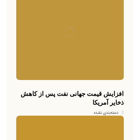
افزایش قیمت جهانی نفت پس از کاهش
ذخایر آمریکا
دسته‌بندی نشده