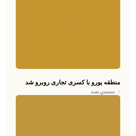
منطقه یورو با کسری تجاری روبرو شد
دسته‌بندی نشده