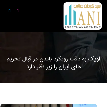
اوپک به دقت رویکرد بایدن در قبال تحریم
های ایران را زیر نظر دارد