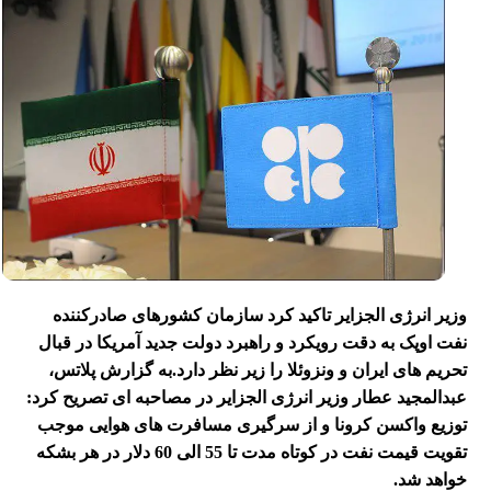
وزیر انرژی الجزایر تاکید کرد سازمان کشورهای صادرکننده
نفت اوپک به دقت رویکرد و راهبرد دولت جدید آمریکا در قبال
تحریم های ایران و ونزوئلا را زیر نظر دارد.
به گزارش پلاتس،
عبدالمجید عطار وزیر انرژی الجزایر در مصاحبه ای تصریح کرد:
توزیع واکسن کرونا و از سرگیری مسافرت های هوایی موجب
تقویت قیمت نفت در کوتاه مدت تا 55 الی 60 دلار در هر بشکه
خواهد شد.