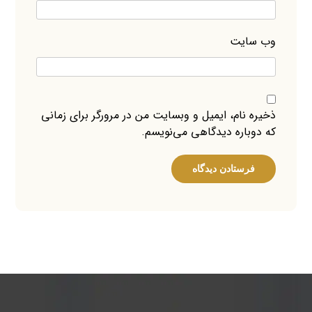
وب‌ سایت
ذخیره نام، ایمیل و وبسایت من در مرورگر برای زمانی
که دوباره دیدگاهی می‌نویسم.