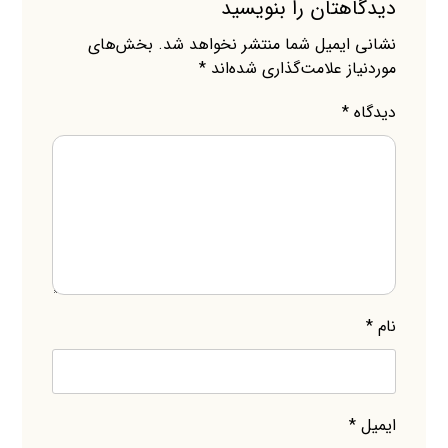
دیدگاهتان را بنویسید
نشانی ایمیل شما منتشر نخواهد شد.
بخش‌های
موردنیاز علامت‌گذاری شده‌اند
*
دیدگاه
*
نام
*
ایمیل
*