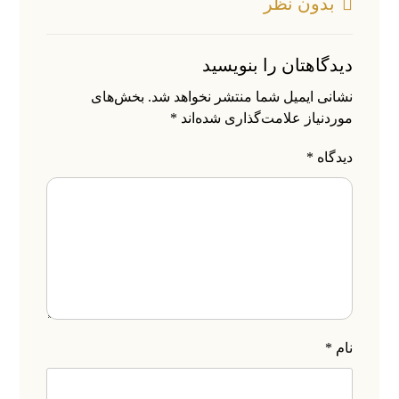
بدون نظر
دیدگاهتان را بنویسید
نشانی ایمیل شما منتشر نخواهد شد.
بخش‌های
موردنیاز علامت‌گذاری شده‌اند
*
دیدگاه
*
نام
*