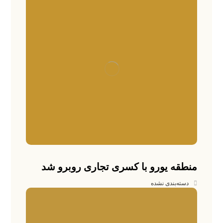
منطقه یورو با کسری تجاری روبرو شد
دسته‌بندی نشده