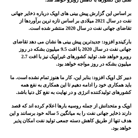
بر اساس این گزارش پیش بینی های اوپک درباره ذخایر جهانی
نفت در سال 2021 میلادی بر اساس تازه ترین برآوردها از
تقاضای جهانی نفت در سال 2020 منتشر شده است.
بارکیندو افزود: جدیدترین پیش بینی ها نشان می دهد تقاضای
جهانی نفت در سال 2020 با افت 9.5 میلیون بشکه در روز
روبرو خواهد شد. تولید کشورهای غیراوپک نیز با افت 2.7
میلیون بشکه در روز مواجه خواهد بود.
دبیر کل اوپک افزود: بنابر این، کار ما هنوز تمام نشده است. ما
باید همکاری خود را ادامه دهیم تا این همکاری به نفع همه
کشورهای تولیدکننده انرژی و در نهایت به نفع کل دنیا باشد.
اوپک و متحدانش از جمله روسیه بارها اعلام کرده اند که قصد
دارند ذخایر جهانی نفت را به میانگین 5 ساله خود برسانند و این
هدف تنها از طریق کاهش دسته جمعی تولید نفت امکان پذیر
خواهد بود.