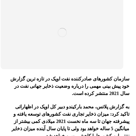
سازمان کشورهای صادرکننده نفت اوپک در تازه ترین گزارش
خود پیش بینی مهمی را درباره وضعیت ذخایر جهانی نفت در
سال 2021 منتشر کرده است.
به گزارش پلاتس، محمد بارکیندو دبیر کل اوپک در اظهاراتی
تاکید کرد: میزان ذخایر تجاری نفت کشورهای توسعه یافته و
پیشرفته جهان تا سه ماه نخست 2021 میلادی کمی بیشتر از
میانگین 5 ساله خواهد بود ولی تا پایان سال آینده میزان ذخایر
نفتی این کشورها با کاهش روبرو خواهد شد.