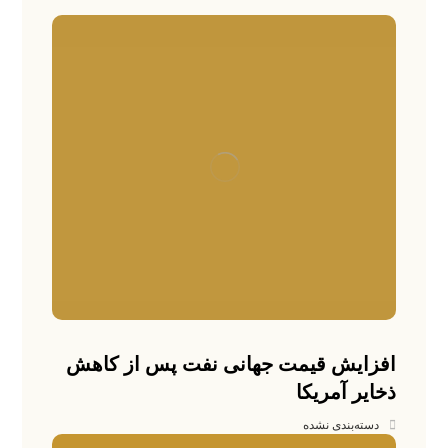
افزایش قیمت جهانی نفت پس از کاهش
ذخایر آمریکا
دسته‌بندی نشده