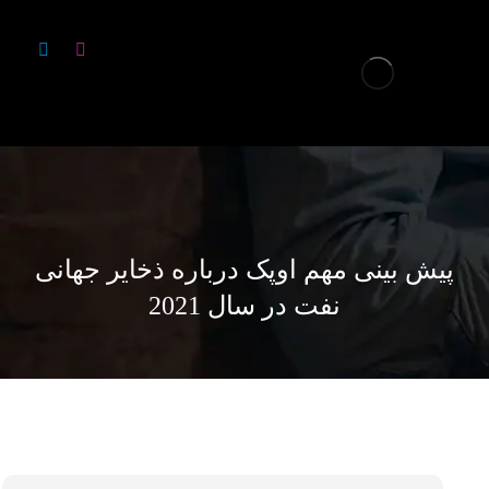
پیش بینی مهم اوپک درباره ذخایر جهانی
نفت در سال 2021