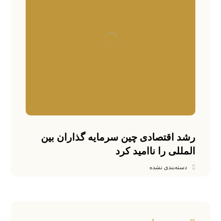
رشد اقتصادی چین سرمایه گذاران بین
المللی را ناامید کرد
دسته‌بندی نشده