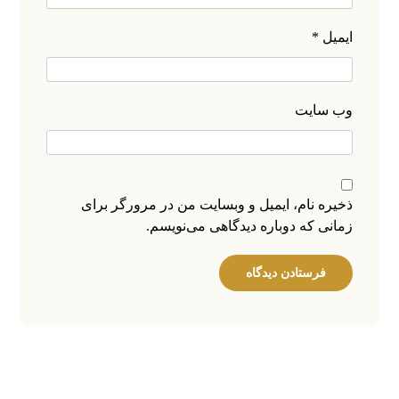
ایمیل
*
وب‌ سایت
ذخیره نام، ایمیل و وبسایت من در مرورگر برای
زمانی که دوباره دیدگاهی می‌نویسم.