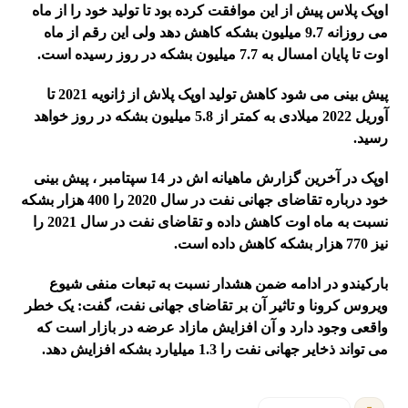
اوپک پلاس پیش از این موافقت کرده بود تا تولید خود را از ماه
می روزانه 9.7 میلیون بشکه کاهش دهد ولی این رقم از ماه
اوت تا پایان امسال به 7.7 میلیون بشکه در روز رسیده است.
پیش بینی می شود کاهش تولید اوپک پلاش از ژانویه 2021 تا
آوریل 2022 میلادی به کمتر از 5.8 میلیون بشکه در روز خواهد
رسید.
اوپک در آخرین گزارش ماهیانه اش در 14 سپتامبر ، پیش بینی
خود درباره تقاضای جهانی نفت در سال 2020 را 400 هزار بشکه
نسبت به ماه اوت کاهش داده و تقاضای نفت در سال 2021 را
نیز 770 هزار بشکه کاهش داده است.
بارکیندو در ادامه ضمن هشدار نسبت به تبعات منفی شیوع
ویروس کرونا و تاثیر آن بر تقاضای جهانی نفت، گفت: یک خطر
واقعی وجود دارد و آن افزایش مازاد عرضه در بازار است که
می تواند ذخایر جهانی نفت را 1.3 میلیارد بشکه افزایش دهد.