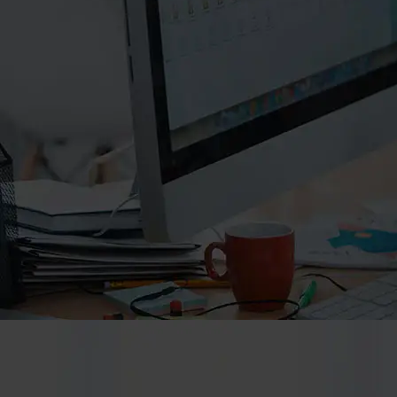
۰۲۱-۸۸۲۰۲۷۱۱-۲
۰۲۱-۸۸۲۰۲۷۱۰
info@manifunds.com
mani.funds
manifunds