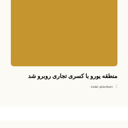
منطقه یورو با کسری تجاری روبرو شد
دسته‌بندی نشده