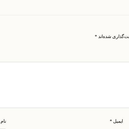
ت‌گذاری شده‌اند
*
ایمیل
*
نام