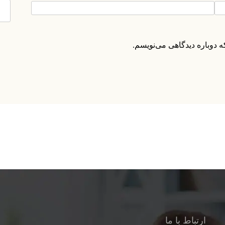
ه دوباره دیدگاهی می‌نویسم.
ارتباط با ما