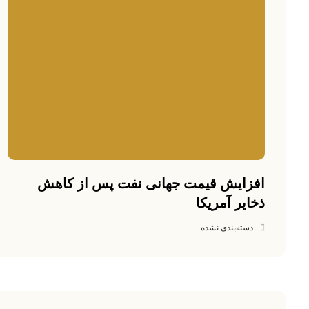
افزایش قیمت جهانی نفت پس از کاهش
ذخایر آمریکا
دسته‌بندی نشده