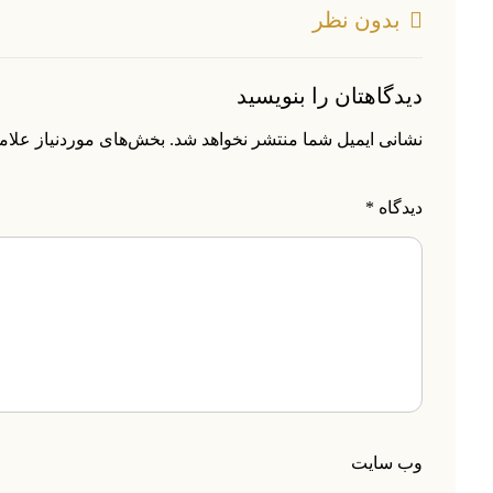
بدون نظر
دیدگاهتان را بنویسید
نشانی ایمیل شما منتشر نخواهد شد.
بخش‌های موردنیاز علام
دیدگاه
*
وب‌ سایت