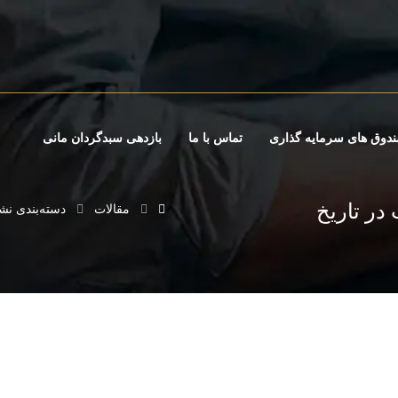
دوق های سرمایه گذاری
تماس با ما
بازدهی سبدگردان مانی
ت در تاریخ
مقالات
دسته‌بندی نش