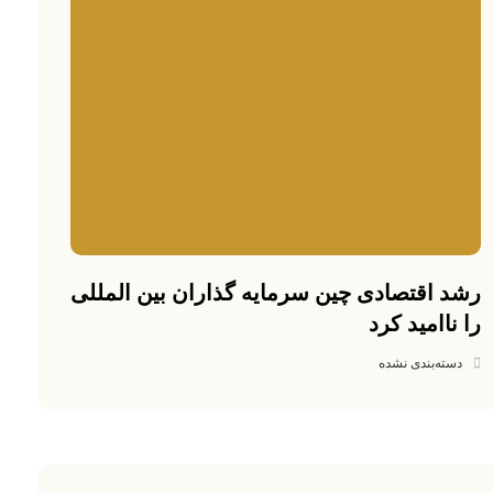
رشد اقتصادی چین سرمایه گذاران بین المللی
را ناامید کرد
دسته‌بندی نشده