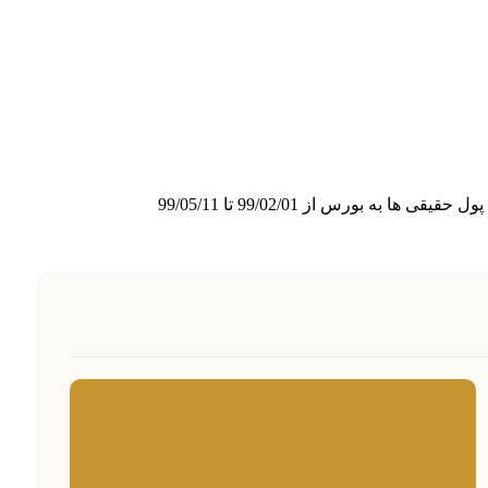
ا به بورس از 99/02/01 تا 99/05/11