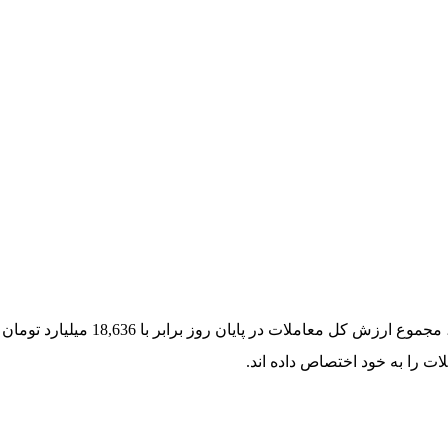
20 صنعت با بیشترین ارزش معاملات در