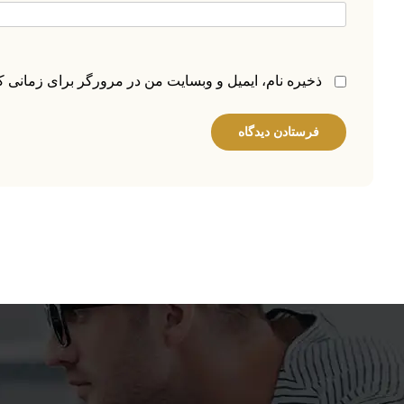
ذخیره نام، ایمیل و وبسایت من در مرورگر برای زمانی ک
فرستادن دیدگاه