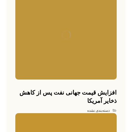
افزایش قیمت جهانی نفت پس از کاهش
ذخایر آمریکا
دسته‌بندی نشده