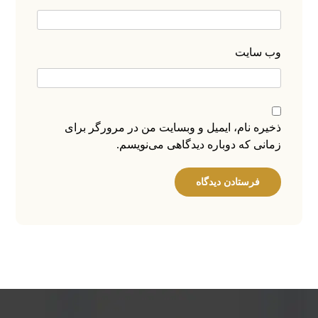
وب‌ سایت
ذخیره نام، ایمیل و وبسایت من در مرورگر برای
زمانی که دوباره دیدگاهی می‌نویسم.