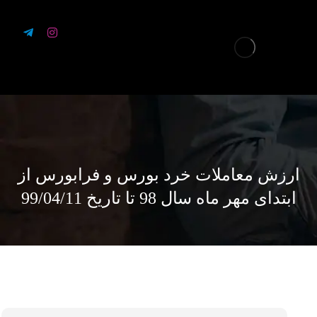
ارزش معاملات خرد بورس و فرابورس از
ابتدای مهر ماه سال 98 تا تاریخ 99/04/11