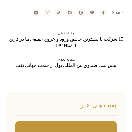
مقاله قبلی
15 شرکت با بیشترین خالص ورود و خروج حقیقی ها در تاریخ
1399/04/11
مقاله بعدی
پیش بینی صندوق بین المللی پول از قیمت جهانی نفت
پست های اخیر ...