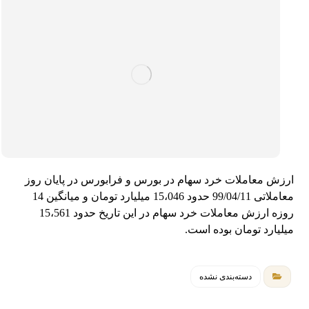
ارزش معاملات خرد سهام در بورس و فرابورس در پایان روز
معاملاتی 99/04/11 حدود 15،046 میلیارد تومان و میانگین 14
روزه ارزش معاملات خرد سهام در این تاریخ حدود 15،561
میلیارد تومان بوده است.
دسته‌بندی نشده