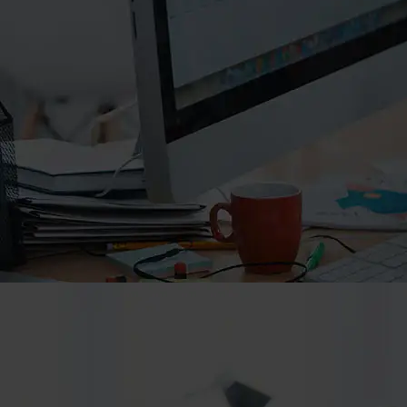
۰۲۱-۸۸۲۰۲۷۱۰
info@manifunds.com
mani.funds
manifunds