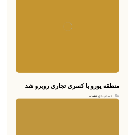
منطقه یورو با کسری تجاری روبرو شد
دسته‌بندی نشده