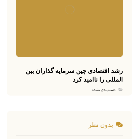
رشد اقتصادی چین سرمایه گذاران بین
المللی را ناامید کرد
دسته‌بندی نشده
بدون نظر