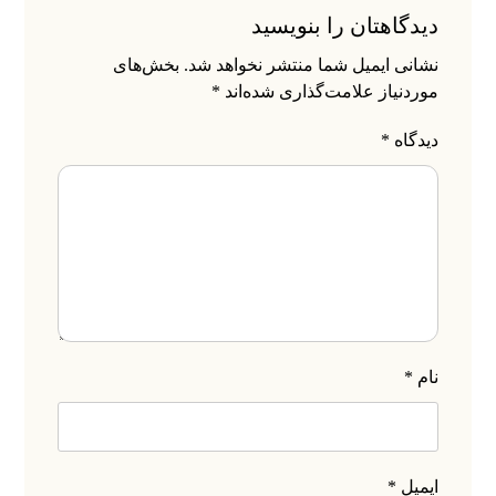
دیدگاهتان را بنویسید
نشانی ایمیل شما منتشر نخواهد شد.
بخش‌های
موردنیاز علامت‌گذاری شده‌اند
*
دیدگاه
*
نام
*
ایمیل
*