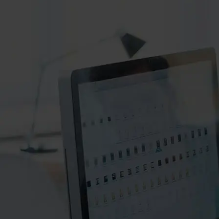
۰۲۱-۸۸۲۰۲۷۱۱-۲