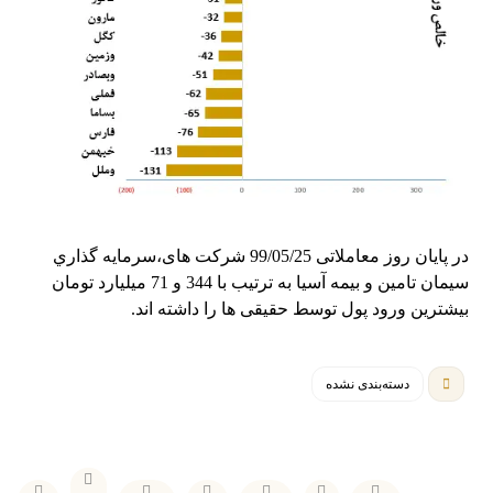
در پایان روز معاملاتی 99/05/25 شرکت های،سرمايه گذاري
سيمان تامين و بيمه آسيا به ترتیب با 344 و 71 میلیارد تومان
بیشترین ورود پول توسط حقیقی ها را داشته اند.
دسته‌بندی نشده