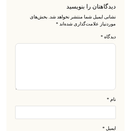
دیدگاهتان را بنویسید
نشانی ایمیل شما منتشر نخواهد شد.
بخش‌های
موردنیاز علامت‌گذاری شده‌اند
*
دیدگاه
*
نام
*
ارتباط با ما
راه های
ایمیل
*