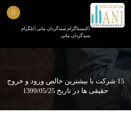
اینستاگرام سبدگردان مانی
تلگرام
سبدگردان مانی
15 شرکت با بیشترین خالص ورود و خروج
حقیقی ها در تاریخ 1399/05/25