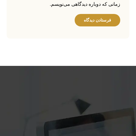
زمانی که دوباره دیدگاهی می‌نویسم.