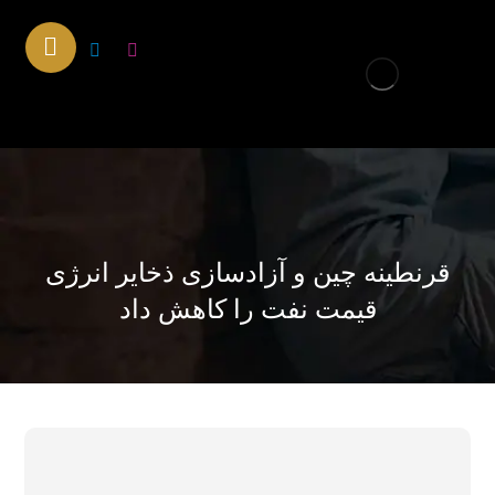
قرنطینه چین و آزادسازی ذخایر انرژی
قیمت نفت را کاهش داد