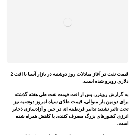
قیمت نفت در آغاز مبادلات روز دوشنبه در بازار آسیا با افت 2
دلاری روبرو شده است.
به گزارش رویترز، پس از افت قیمت نفت طی هفته گذشته
برای دومین بار متوالی، قیمت طلای سیاه امروز دوشنبه نیز
تحت تاثیر تشدید تدابیر قرنطینه ای در چین و آزادسازی ذخایر
انرژی کشورهای بزرگ مصرف کننده، با کاهش همراه شده
است.