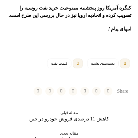
کنگره آمریکا روز پنجشنبه ممنوعیت خرید نفت روسیه را
تصویب کرده و اتحادیه اروپا نیز در حال بررسی این طرح است.
انتهای پیام /
دسته‌بندی نشده
قیمت نفت
مقاله قبلی
کاهش 11 درصدی فروش خودرو در چین
مقاله بعدی