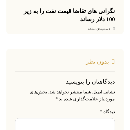
نگرانی های تقاضا قیمت نفت را به زیر
100 دلار رساند
دسته‌بندی نشده
بدون نظر
دیدگاهتان را بنویسید
نشانی ایمیل شما منتشر نخواهد شد.
بخش‌های
موردنیاز علامت‌گذاری شده‌اند
*
دیدگاه
*