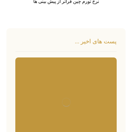
نرخ تورم چین فراتر از پیش بینی ها
پست های اخیر ...