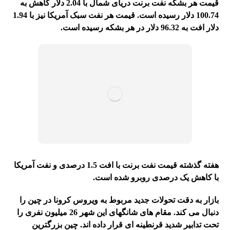
قیمت هر بشکه نفت برنت دریای شمال با 2.04 دلار کاهش به
100.74 دلار رسیده است. قیمت هر نفت سبک آمریکا نیز با 1.94
دلار افت به 96.32 دلار در هر بشکه رسیده است.
هفته گذشته قیمت نفت برنت با افت 1.5 درصدی و نفت آمریکا
با کاهش یک درصدی روبرو شده است.
بازار به دقت تحولات جدید مربوط به ویروس کرونا در چین را
دنبال می کند. مقام های شانگهای این شهر 26 میلیون نفری را
تحت تدابیر شدید قرنطینه ای قرار داده اند. چین بزرگترین