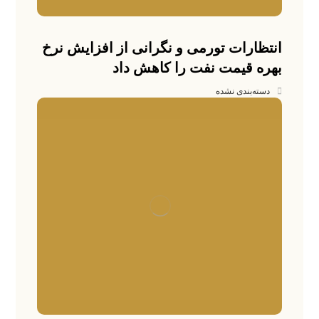
انتظارات تورمی و نگرانی از افزایش نرخ
بهره قیمت نفت را کاهش داد
دسته‌بندی نشده