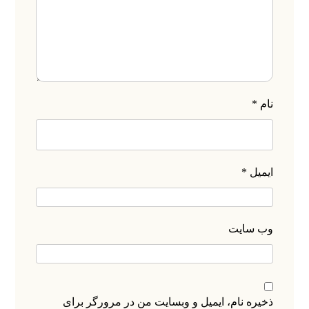
نام
*
ایمیل
*
وب‌ سایت
ذخیره نام، ایمیل و وبسایت من در مرورگر برای