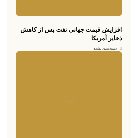
افزایش قیمت جهانی نفت پس از کاهش
ذخایر آمریکا
دسته‌بندی نشده