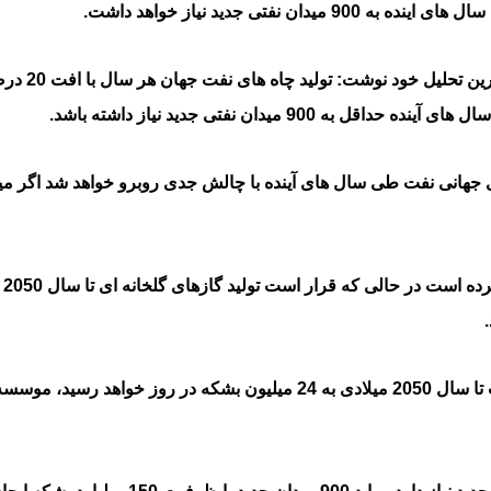
ی جدید نیاز خواهد داشت.
به گزارش اویل پرایس، موسسه تحقیقات
یدان نفتی جدید نیاز داشته باشد.
جهانی نفت طی سال های آینده با چالش جدی روبرو خواهد شد اگر میا
۰۲۱-۸۸۲۰۲۷۱۱-۲
۰۲۱-۸۸۲۰۲۷۱۰
ای
info@manifunds.com
mani.funds
manifunds