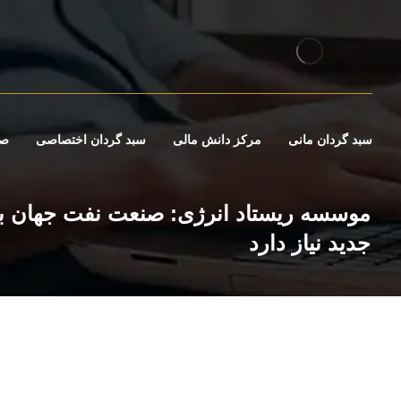
سبد گردان مانی
مرکز دانش مالی
سبد گردان اختصاصی
صن
جدید نیاز دارد