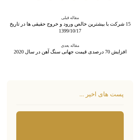
مقاله قبلی
15 شرکت با بیشترین خالص ورود و خروج حقیقی ها در تاریخ
1399/10/17
مقاله بعدی
افزایش 70 درصدی قیمت جهانی سنگ آهن در سال 2020
پست های اخیر ...