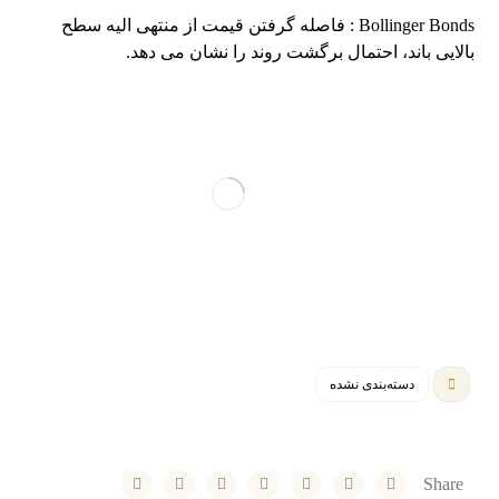
Bollinger Bonds : فاصله گرفتن قیمت از منتهی الیه سطح
بالایی باند، احتمال برگشت روند را نشان می دهد.
دسته‌بندی نشده