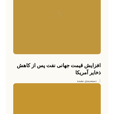
افزایش قیمت جهانی نفت پس از کاهش
ذخایر آمریکا
دسته‌بندی نشده