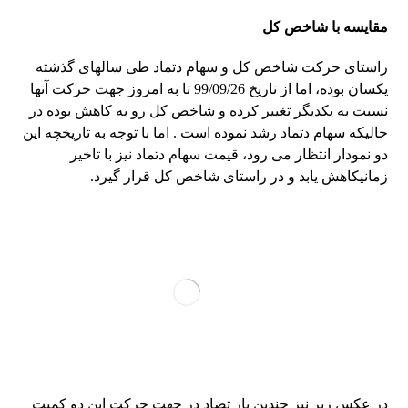
مقایسه با شاخص کل
راستای حرکت شاخص کل و سهام دتماد طی سالهای گذشته
یکسان بوده، اما از تاریخ 99/09/26 تا به امروز جهت حرکت آنها
نسبت به یکدیگر تغییر کرده و شاخص کل رو به کاهش بوده در
حالیکه سهام دتماد رشد نموده است . اما با توجه به تاریخچه این
دو نمودار انتظار می رود، قیمت سهام دتماد نیز با تاخیر
زمانیکاهش یابد و در راستای شاخص کل قرار گیرد.
در عکس زیر نیز چندین بار تضاد در جهت حرکت این دو کمیت