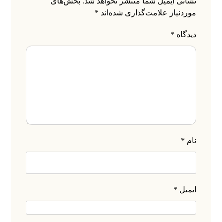
نشانی ایمیل شما منتشر نخواهد شد.
بخش‌های
موردنیاز علامت‌گذاری شده‌اند
*
دیدگاه
*
نام
*
ایمیل
*