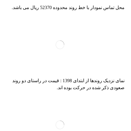
محل تماس نمودار با خط روند محدوده 52370 ریال می باشد.
نمای نزدیک روندها از ابتدای 1398 : قیمت در راستای دو روند
صعودی ذکر شده در حرکت بوده اند.