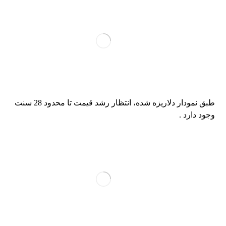
طبق نمودار دلاریزه شده، انتظار رشد قیمت تا محدود 28 سنت
وجود دارد .