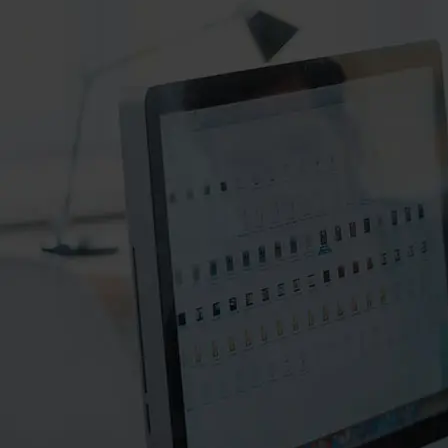
۰۲۱-۸۸۲۰۲۷۱۱-۲
۰۲۱-۸۸۲۰۲۷۱۰