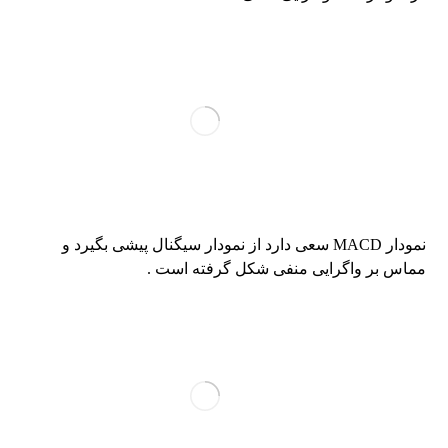
نمودار MACD سعی دارد از نمودار سیگنال پیشی بگیرد و
مماس بر واگرایی منفی شکل گرفته است .