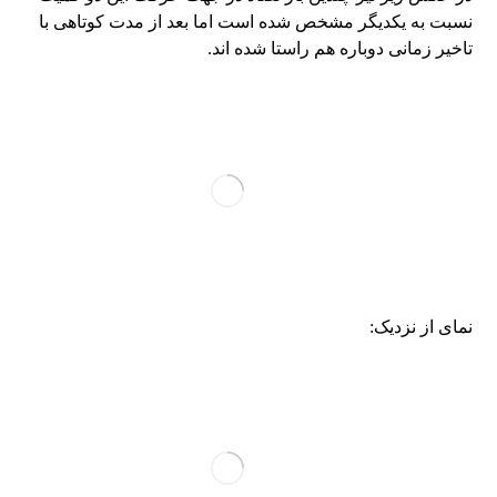
نسبت به یکدیگر مشخص شده است اما بعد از مدت کوتاهی با
تاخیر زمانی دوباره هم راستا شده اند.
نمای از نزدیک: