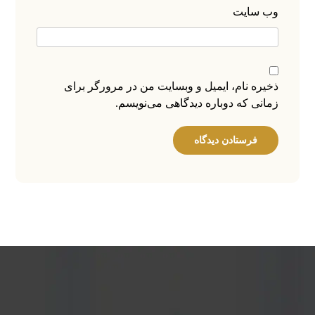
وب‌ سایت
ذخیره نام، ایمیل و وبسایت من در مرورگر برای
زمانی که دوباره دیدگاهی می‌نویسم.