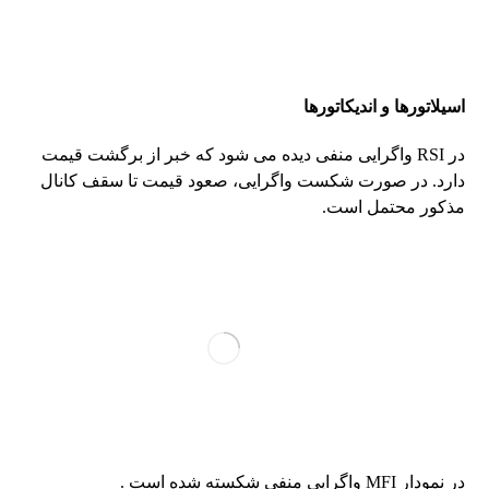
اسیلاتورها و اندیکاتورها
در RSI واگرایی منفی دیده می شود که خبر از برگشت قیمت
دارد. در صورت شکست واگرایی، صعود قیمت تا سقف کانال
مذکور محتمل است.
در نمودار MFI واگرایی منفی شکسته شده است .