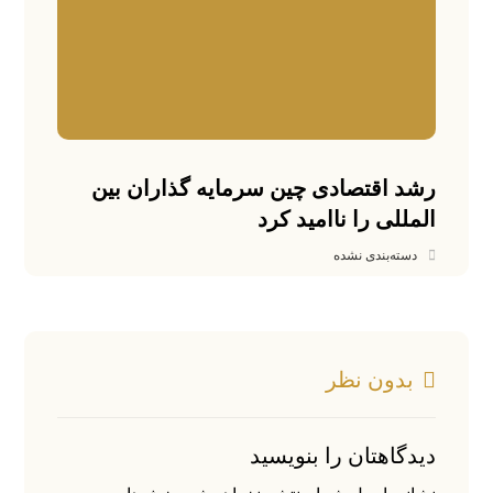
رشد اقتصادی چین سرمایه گذاران بین
المللی را ناامید کرد
دسته‌بندی نشده
بدون نظر
دیدگاهتان را بنویسید