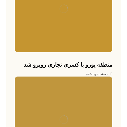
منطقه یورو با کسری تجاری روبرو شد
دسته‌بندی نشده