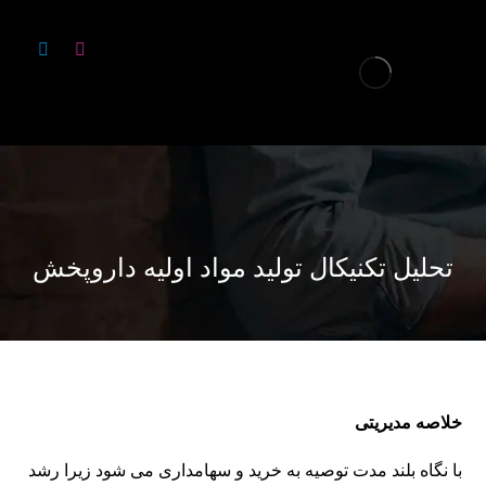
تحلیل تکنیکال تولید مواد اولیه داروپخش
خلاصه مدیریتی
با نگاه بلند مدت توصیه به خرید و سهامداری می شود زیرا رشد