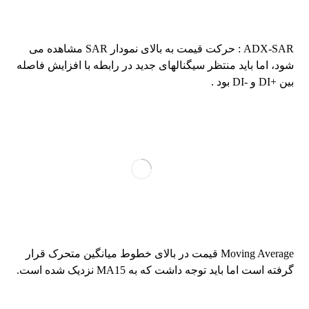
ADX-SAR : حرکت قیمت به بالای نمودار SAR مشاهده می
شود، اما باید منتظر سیگنالهای جدید در رابطه با افزایش فاصله
بین +DI و -DI بود .
Moving Average قیمت در بالای خطوط میانگین متحرک قرار
گرفته است اما باید توجه داشت که به MA15 نزدیک شده است.