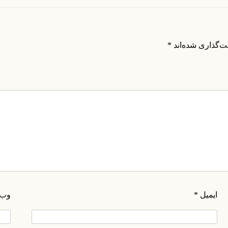
ت‌گذاری شده‌اند
*
ایمیل
*
وب‌
۰۲۱-۸۸۲۰۲۷۱۱-۲