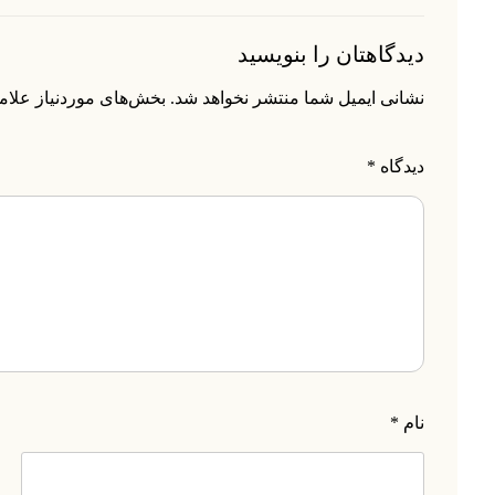
دیدگاهتان را بنویسید
نشانی ایمیل شما منتشر نخواهد شد.
بخش‌های موردنیاز علام
دیدگاه
*
نام
*