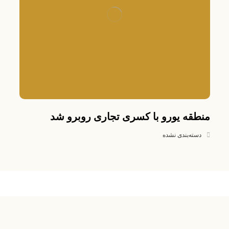
منطقه یورو با کسری تجاری روبرو شد
دسته‌بندی نشده