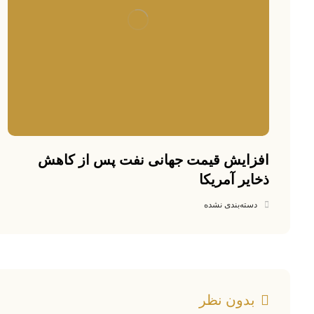
افزایش قیمت جهانی نفت پس از کاهش
ذخایر آمریکا
دسته‌بندی نشده
بدون نظر