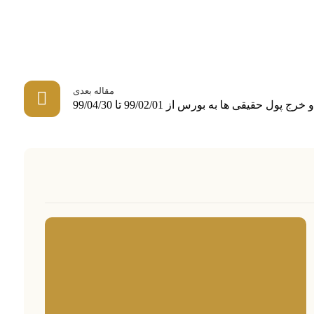
مقاله بعدی
ل حقیقی ها به بورس از 99/02/01 تا 99/04/30