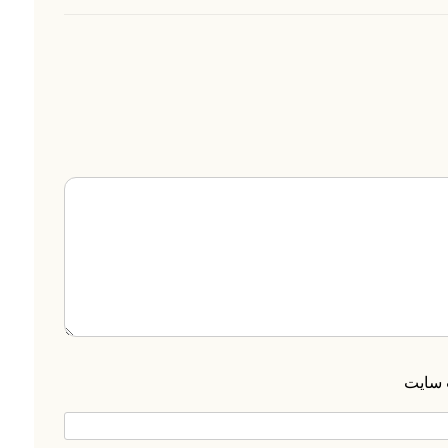
 سایت