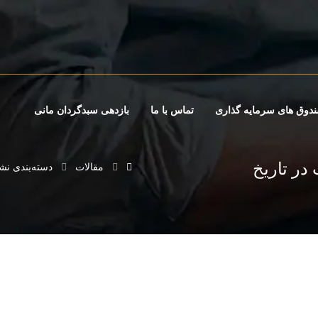
دوق های سرمایه گذاری
تماس با ما
بازدهی سبدگردان مانی
ت در تاریخ
مقالات
دسته‌بندی نش