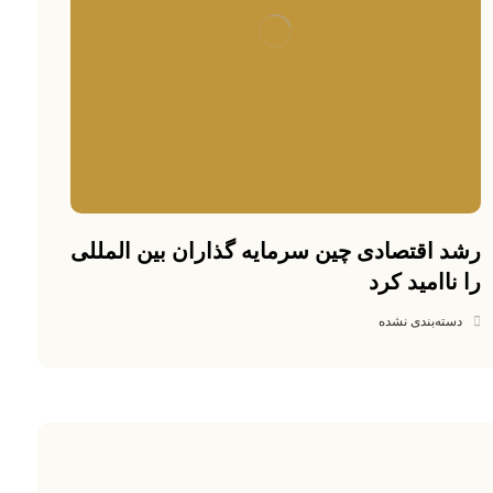
رشد اقتصادی چین سرمایه گذاران بین المللی
را ناامید کرد
دسته‌بندی نشده