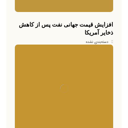
افزایش قیمت جهانی نفت پس از کاهش
ذخایر آمریکا
دسته‌بندی نشده