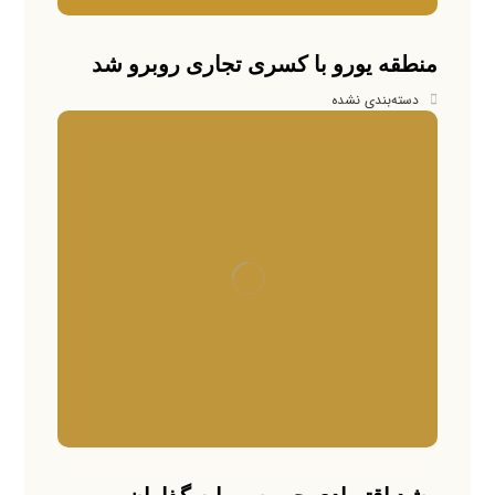
منطقه یورو با کسری تجاری روبرو شد
دسته‌بندی نشده