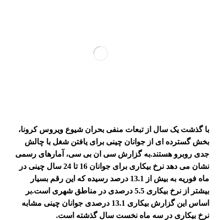
با گذشت یک سال از تبعات منفی بحران شیوع ویروس کرونا،
بخش گسترده ای از جوانان چینی برای یافتن شغل با چالش
جدی روبرو هستند.
به گزارش سی ان بی سی، آمارهای رسمی
نشان می دهد نرخ بیکاری برای جوانان 16 تا 24 سال چینی در
ماه فوریه به بیش از 13.1 درصد رسیده که این رقم بسیار
بیشتر از نرخ بیکاری 5.5 درصدی در مناطق شهری است.
بر
اساس این گزارش بیکاری 13.1 درصدی جوانان چینی مشابه
نرخ بیکاری در سه ماه نخست سال گذشته است.