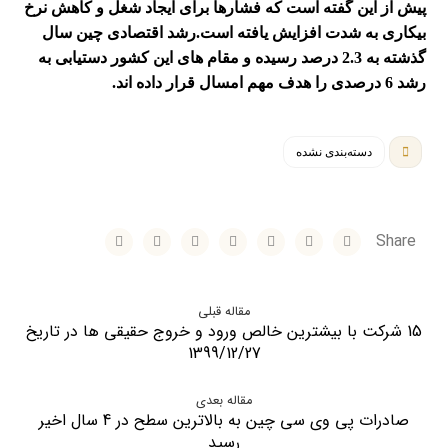
پیش از این گفته است که فشارها برای ایجاد شغل و کاهش نرخ
بیکاری به شدت افزایش یافته است.
رشد اقتصادی چین سال
گذشته به 2.3 درصد رسیده و مقام های این کشور دستیابی به
رشد 6 درصدی را هدف مهم امسال قرار داده اند.
دسته‌بندی نشده
مقاله قبلی
15 شرکت با بیشترین خالص ورود و خروج حقیقی ها در تاریخ
1399/12/27
مقاله بعدی
صادرات پی وی سی چین به بالاترین سطح در 4 سال اخیر
رسید