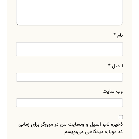
نام
*
ایمیل
*
وب‌ سایت
ذخیره نام، ایمیل و وبسایت من در مرورگر برای زمانی
که دوباره دیدگاهی می‌نویسم.