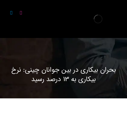
بحران بیکاری در بین جوانان چینی: نرخ
بیکاری به 13 درصد رسید