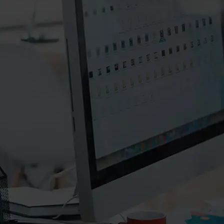
۰۲۱-۸۸۲۰۲۷۱۱-۲
۰۲۱-۸۸۲۰۲۷۱۰
info@manifunds.com
mani.funds