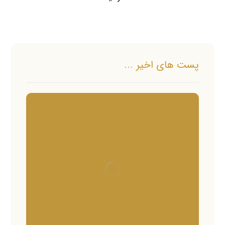
پست های اخیر ...