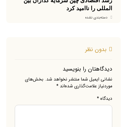
رشد اقتصادی چین سرمایه گذاران بین
المللی را ناامید کرد
دسته‌بندی نشده
بدون نظر
دیدگاهتان را بنویسید
نشانی ایمیل شما منتشر نخواهد شد.
بخش‌های
موردنیاز علامت‌گذاری شده‌اند
*
دیدگاه
*