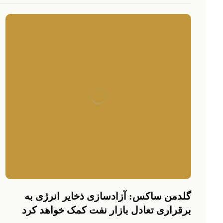
گلدمن ساکس: آزادسازی ذخایر انرژی به
برقراری تعادل بازار نفت کمک خواهد کرد