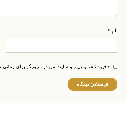
نام
*
ذخیره نام، ایمیل و وبسایت من در مرورگر برای زمانی ک