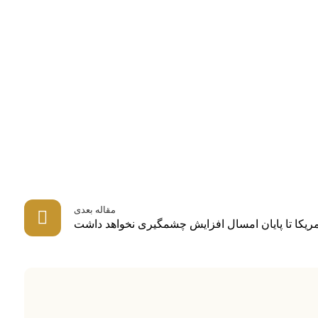
مقاله بعدی
مریکا تا پایان امسال افزایش چشمگیری نخواهد داشت