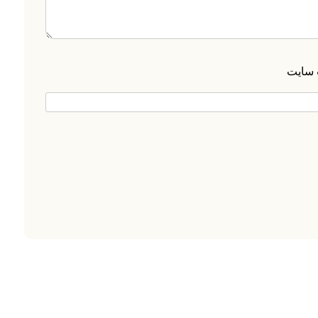
 سایت