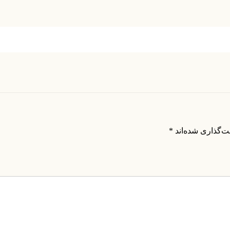
ت‌گذاری شده‌اند
*