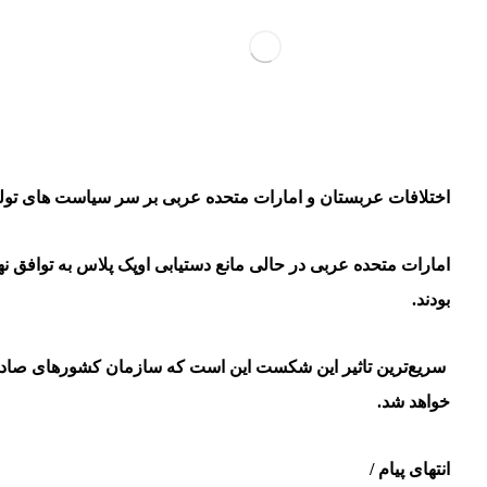
اختلافات عربستان و امارات متحده عربی بر سر سیاست های تولید
بودند.
سریع‌ترین تاثیر این شکست این است که سازمان کشورهای صادرکنند
خواهد شد
.
انتهای پیام /