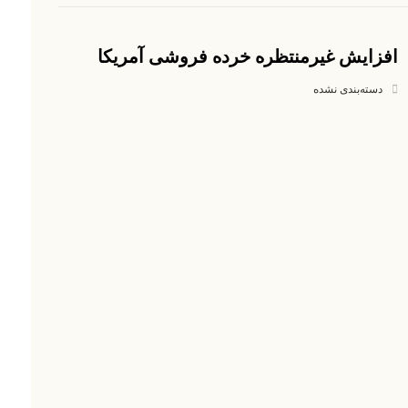
افزایش غیرمنتظره خرده فروشی آمریکا
دسته‌بندی نشده