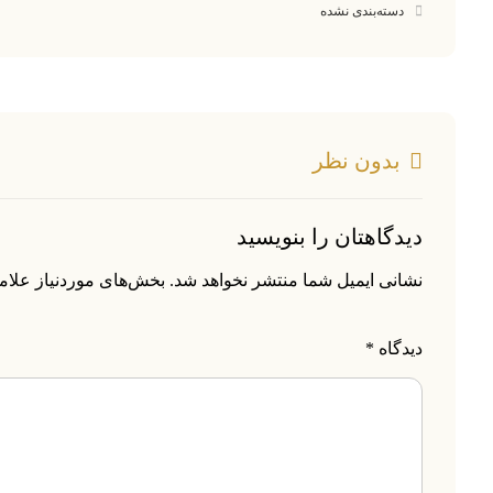
دسته‌بندی نشده
بدون نظر
دیدگاهتان را بنویسید
نشانی ایمیل شما منتشر نخواهد شد.
بخش‌های موردنیاز علام
دیدگاه
*