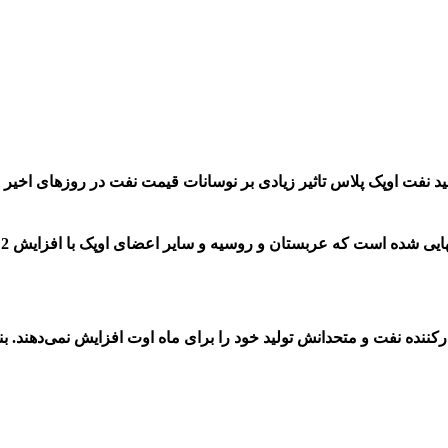
 نفت اوپک پلاس تاثیر زیادی بر نوسانات قیمت نفت در روزهای اخیر 
ا
ه نفت و متحدانش تولید خود را برای ماه اوت افزایش نمی‌دهند. بنابرا