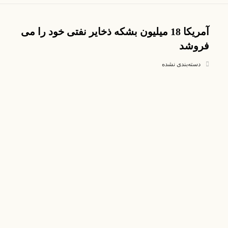
آمریکا 18 میلیون بشکه ذخایر نفتی خود را می
فروشد
دسته‌بندی نشده