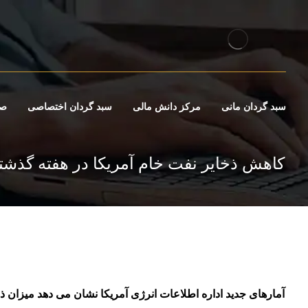
سبد گردان مانی
مرکز دانش مالی
سبد گردان اختصاصی
صن
کاهش ذخایر نفت خام آمریکا در هفته گذشت
آمارهای جدید اداره اطلاعات انرژی آمریکا نشان می دهد میزان 