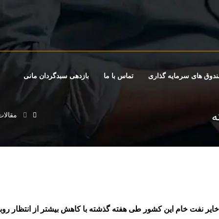
دوق های سرمایه گذاری
تماس با ما
بازدهی سبدگردان مانی
ه
مقالات
ذخایر نفت خام این کشور طی هفته گذشته با کاهش بیشتر از انتظار رو