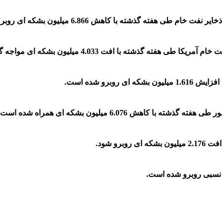
ه گذشته با کاهش 6.866 میلیون بشکه ای روبرو شده است.
 گذشته با افت 4.033 میلیون بشکه ای مواجه گردد.
برو شده است.
ش 6.076 میلیون بشکه ای همراه شده است.
رو شود.
ش نسبی روبرو شده است.