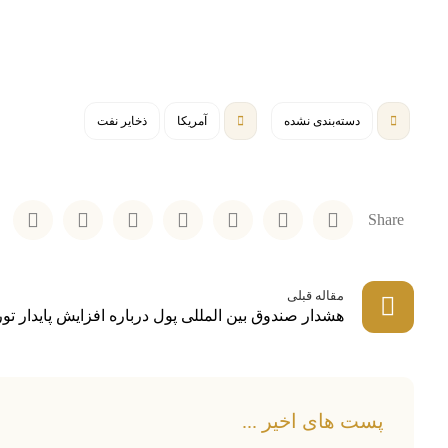
دسته‌بندی نشده
آمریکا
ذخایر نفت
مقاله قبلی
هشدار صندوق بین المللی پول درباره افزایش پایدار تور
پست های اخیر ...