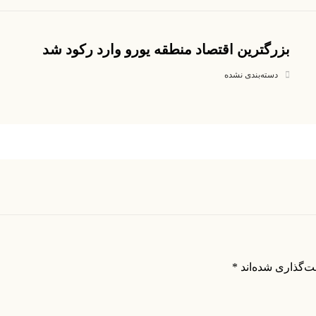
بزرگترین اقتصاد منطقه یورو وارد رکود شد
دسته‌بندی نشده
ت‌گذاری شده‌اند
*