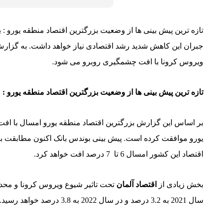
تازه ترین پیش بینی ها از وضعیت بزرگترین اقتصاد منطقه یورو 
ویروس کرونا با افت چشمگیری روبرو می شود.
تازه ترین پیش بینی ها از وضعیت بزرگترین اقتصاد منطقه یورو :
یورو موافقت کرده است. پیش بینی بوندس بانک اکنون مطابقت بیش
اقتصاد این کشور امسال 6 تا 7 درصد افت خواهد کرد.
بخش زیادی از
اقتصاد آلمان
تحت تاثیر شیوع ویروس کرونا و محد
سال 2021 به 3.2 درصد و در سال 2022 به 3.8 درصد خواهد رسید.