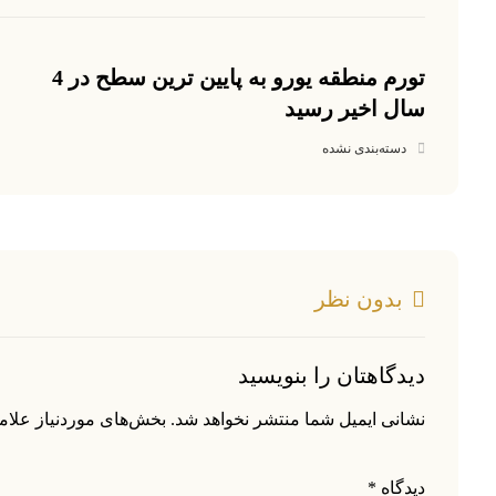
تورم منطقه یورو به پایین ترین سطح در 4
سال اخیر رسید
دسته‌بندی نشده
بدون نظر
دیدگاهتان را بنویسید
نشانی ایمیل شما منتشر نخواهد شد.
بخش‌های موردنیاز علام
دیدگاه
*