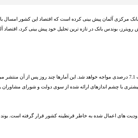
: بانک مرکزی آلمان پیش بینی کرده است که اقتصاد این کشور امسال ب
تری با چشم اندازهای ارائه شده از سوی دولت و شورای مشاوران و ک
ودیت های اعمال شده به خاطر قرنطینه کشور قرار گرفته است. بوند