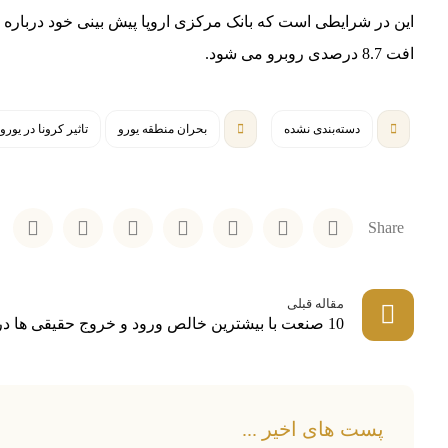
افت 8.7 درصدی روبرو می شود.
دسته‌بندی نشده
بحران منطقه یورو
تاثیر کرونا در یورو
مقاله قبلی
10 صنعت با بیشترین خالص ورود و خروج حقیقی ها در تاریخ 1399/03/17
پست های اخیر ...