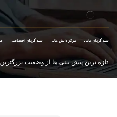
سبد گردان مانی
مرکز دانش مالی
سبد گردان اختصاصی
صن
تازه ترین پیش بینی ها از وضعیت بزرگترین 