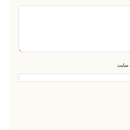
 سایت