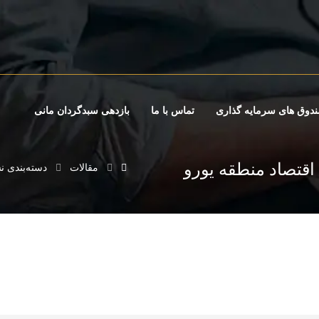
دوق های سرمایه گذاری
تماس با ما
بازدهی سبدگردان مانی
اقتصاد منطقه یورو
مقالات
دسته‌بندی ن