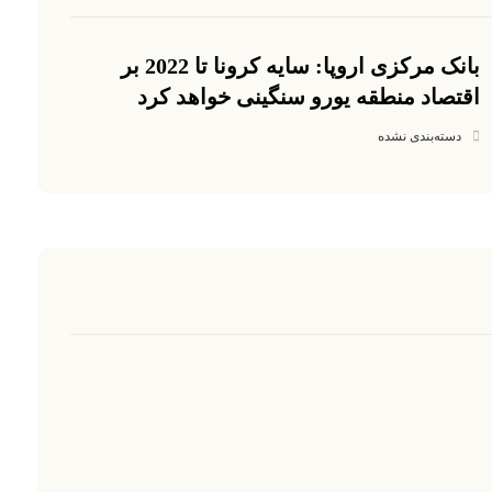
بانک مرکزی اروپا: سایه کرونا تا 2022 بر
اقتصاد منطقه یورو سنگینی خواهد کرد
دسته‌بندی نشده