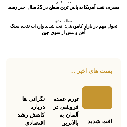
مقاله قبلی
مصرف نفت آمریکا به پایین ترین سطح در 25 سال اخیر رسید
مقاله بعدی
تحول مهم در بازار کامودیتی: افت شدید واردات نفت، سنگ
آهن و مس از سوی چین
پست های اخیر ...
تورم عمده
نگرانی ها
‌فروشی در
درباره
آلمان به
کاهش رشد
افت شدید
بالاترین
اقتصادی