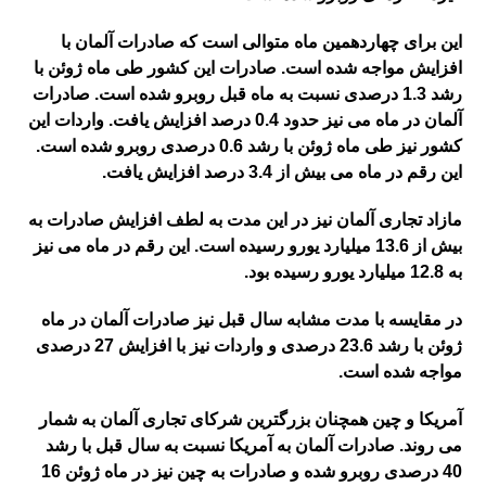
این برای چهاردهمین ماه متوالی است که صادرات آلمان با
افزایش مواجه شده است. صادرات این کشور طی ماه ژوئن با
رشد 1.3 درصدی نسبت به ماه قبل روبرو شده است. صادرات
آلمان در ماه می نیز حدود 0.4 درصد افزایش یافت. واردات این
کشور نیز طی ماه ژوئن با رشد 0.6 درصدی روبرو شده است.
این رقم در ماه می بیش از 3.4 درصد افزایش یافت.
مازاد تجاری آلمان نیز در این مدت به لطف افزایش صادرات به
بیش از 13.6 میلیارد یورو رسیده است. این رقم در ماه می نیز
به 12.8 میلیارد یورو رسیده بود.
در مقایسه با مدت مشابه سال قبل نیز صادرات آلمان در ماه
ژوئن با رشد 23.6 درصدی و واردات نیز با افزایش 27 درصدی
مواجه شده است.
آمریکا و چین همچنان بزرگترین شرکای تجاری آلمان به شمار
می روند. صادرات آلمان به آمریکا نسبت به سال قبل با رشد
40 درصدی روبرو شده و صادرات به چین نیز در ماه ژوئن 16