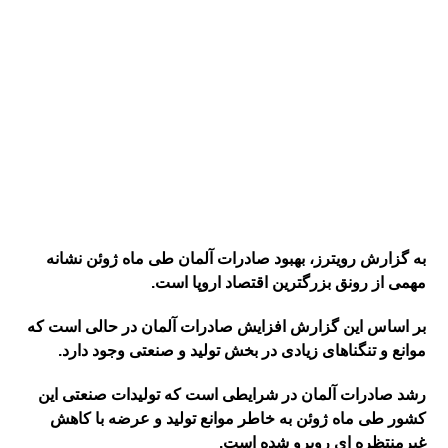
به گزارش رویترز، بهبود صادرات آلمان طی ماه ژوئن نشانه
مهمی از رونق بزرگترین اقتصاد اروپا است.
بر اساس این گزارش افزایش صادرات آلمان در حالی است که
موانع و تنگناهای زیادی در بخش تولید و صنعتی وجود دارد.
رشد صادرات آلمان در شرایطی است که تولیدات صنعتی این
کشور طی ماه ژوئن به خاطر موانع تولید و عرضه با کاهش
غیرمنتظره ای روبرو شده است.