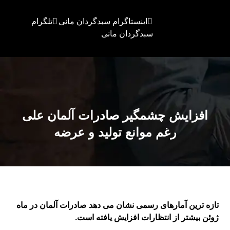
اینستاگرام سبدگردان مانی
تلگرام
سبدگردان مانی
افزایش چشمگیر صادرات آلمان علی
رغم موانع تولید و عرضه
تازه ترین آمارهای رسمی نشان می دهد صادرات آلمان در ماه
ژوئن بیشتر از انتظارات افزایش یافته است.