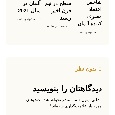
شاخص
سطح در نیم
آلمان در
اعتماد
قرن اخیر
سال 2021
مصرف
رسید
دسته‌بندی نشده
کننده آلمان
دسته‌بندی نشده
دسته‌بندی نشده
بدون نظر
دیدگاهتان را بنویسید
نشانی ایمیل شما منتشر نخواهد شد.
بخش‌های
موردنیاز علامت‌گذاری شده‌اند
*