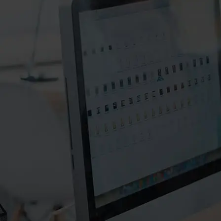
۰۲۱-۸۸۲۰۲۷۱۱-۲
۰۲۱-۸۸۲۰۲۷۱۰
info@manifunds.com