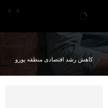
کاهش رشد اقتصادی منطقه یورو