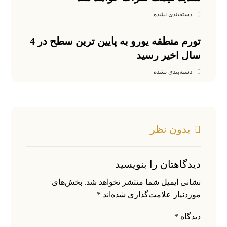
دسته‌بندی نشده
تورم منطقه یورو به پایین ترین سطح در 4
سال اخیر رسید
دسته‌بندی نشده
بدون نظر
دیدگاهتان را بنویسید
نشانی ایمیل شما منتشر نخواهد شد.
بخش‌های
موردنیاز علامت‌گذاری شده‌اند
*
دیدگاه
*