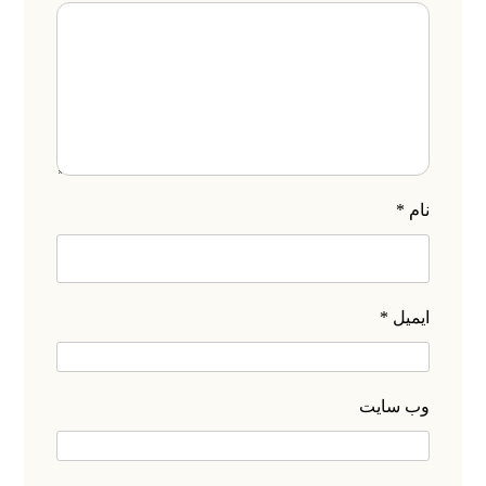
نام
*
ایمیل
*
وب‌ سایت