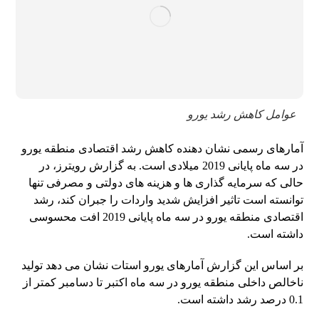
عوامل کاهش رشد یورو
آمارهای رسمی نشان دهنده کاهش رشد اقتصادی منطقه یورو
در سه ماه پایانی 2019 میلادی است. به گزارش رویترز، در
حالی که سرمایه گذاری ها و هزینه های دولتی و مصرفی تنها
توانسته است تاثیر افزایش شدید واردات را جبران کند، رشد
اقتصادی منطقه یورو در سه ماه پایانی 2019 افت محسوسی
داشته است.
بر اساس این گزارش آمارهای یورو استات نشان می دهد تولید
ناخالص داخلی منطقه یورو در سه ماه اکتبر تا دسامبر کمتر از
0.1 درصد رشد داشته است.