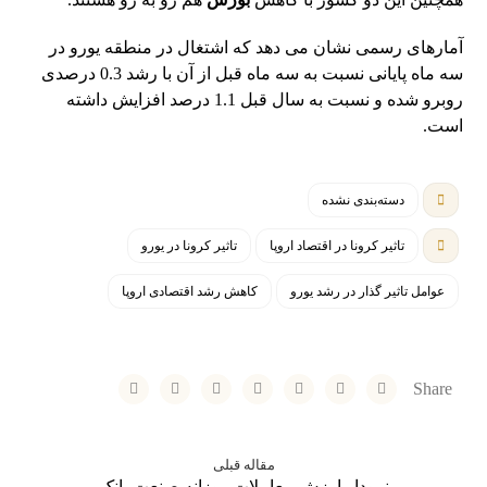
آمارهای رسمی نشان می دهد که اشتغال در منطقه یورو در
سه ماه پایانی نسبت به سه ماه قبل از آن با رشد 0.3 درصدی
روبرو شده و نسبت به سال قبل 1.1 درصد افزایش داشته
است.
دسته‌بندی نشده
تاثیر کرونا در اقتصاد اروپا
تاثیر کرونا در یورو
عوامل تاثیر گذار در رشد یورو
کاهش رشد اقتصادی اروپا
مقاله قبلی
نمودار ارزش معاملات روزانه صنعت بانک