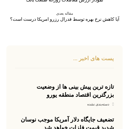
مقاله بعدی
آیا کاهش نرخ بهره توسط فدرال رزرو امریکا درست است؟
پست های اخیر ...
تازه ترین پیش بینی ها از وضعیت
بزرگترین اقتصاد منطقه یورو
دسته‌بندی نشده
تضعیف جایگاه دلار آمریکا موجب نوسان
شدید قیمت فلزات خواهد شد