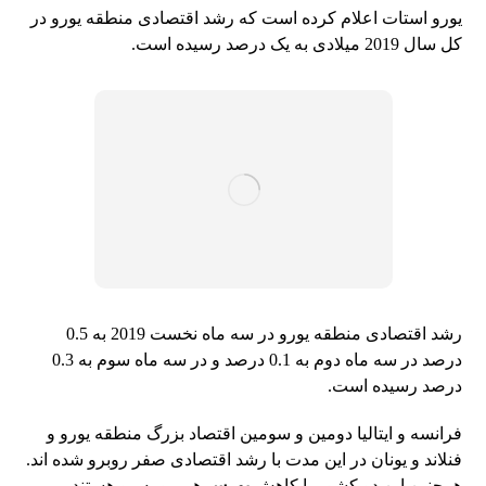
یورو استات اعلام کرده است که رشد اقتصادی منطقه یورو در
کل سال 2019 میلادی به یک درصد رسیده است.
رشد اقتصادی منطقه یورو در سه ماه نخست 2019 به 0.5
درصد در سه ماه دوم به 0.1 درصد و در سه ماه سوم به 0.3
درصد رسیده است.
فرانسه و ایتالیا دومین و سومین اقتصاد بزرگ منطقه یورو و
فنلاند و یونان در این مدت با رشد اقتصادی صفر روبرو شده اند.
همچنین این دو کشور با کاهش
بورس
هم رو به رو هستند.