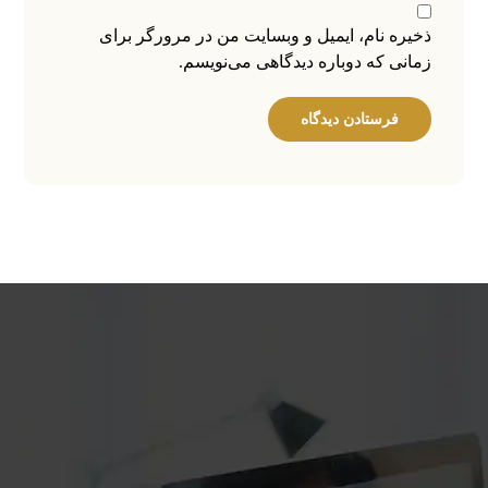
ذخیره نام، ایمیل و وبسایت من در مرورگر برای
زمانی که دوباره دیدگاهی می‌نویسم.