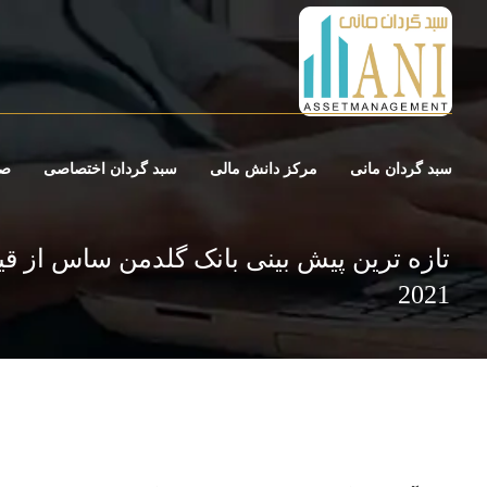
سبد گردان مانی
مرکز دانش مالی
سبد گردان اختصاصی
صن
تازه ترین پیش بینی بانک گلدمن ساس از ق
2021