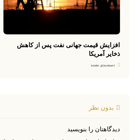
افزایش قیمت جهانی نفت پس از کاهش
ذخایر آمریکا
دسته‌بندی نشده
بدون نظر
دیدگاهتان را بنویسید