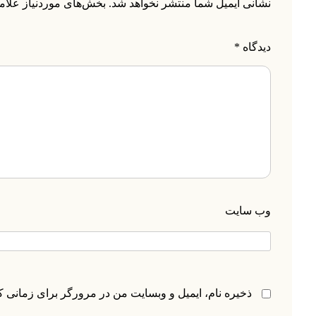
نشانی ایمیل شما منتشر نخواهد شد.
بخش‌های موردنیاز علام
دیدگاه
*
وب‌ سایت
ذخیره نام، ایمیل و وبسایت من در مرورگر برای زمانی ک