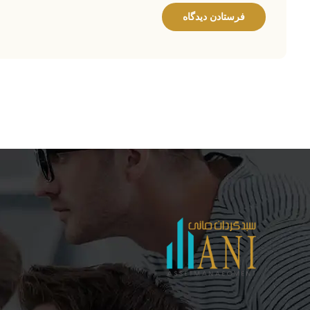
فرستادن دیدگاه