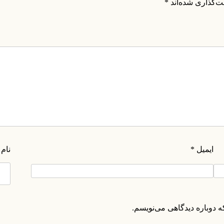
ت‌گذاری شده‌اند
*
ایمیل
*
نام
ه دوباره دیدگاهی می‌نویسم.