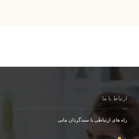
ارتباط با ما
راه های ارتباطی با سبدگردان مانی