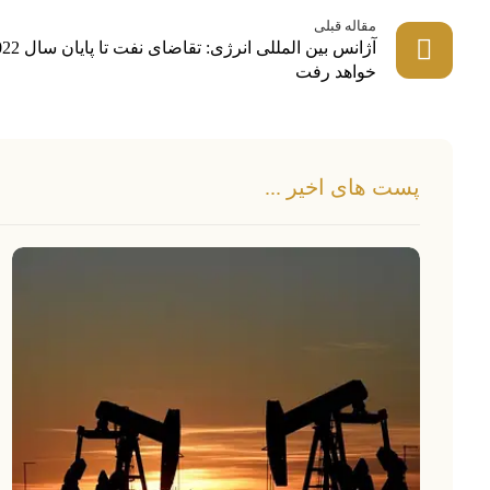
مقاله قبلی
خواهد رفت
پست های اخیر ...