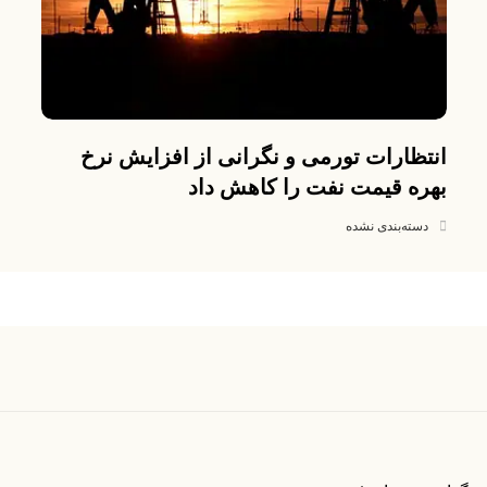
انتظارات تورمی و نگرانی از افزایش نرخ
بهره قیمت نفت را کاهش داد
دسته‌بندی نشده