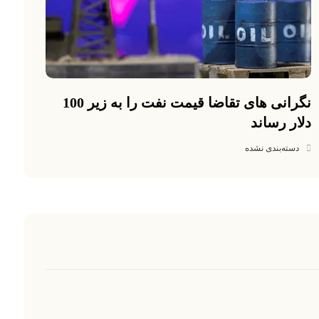
نگرانی های تقاضا قیمت نفت را به زیر 100
دلار رساند
دسته‌بندی نشده