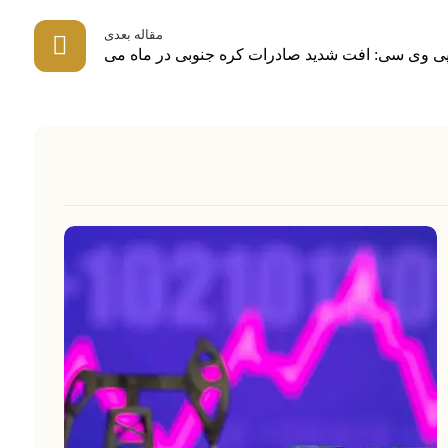
مقاله بعدی
 پی وی سی: افت شدید صادرات کره جنوبی در ماه می