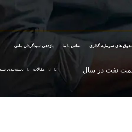
دوق های سرمایه گذاری
تماس با ما
بازدهی سبدگردان مانی
یمت نفت در سال
مقالات
دسته‌بندی نشد